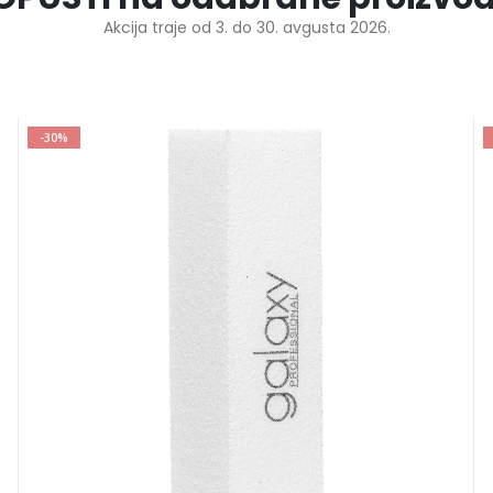
Akcija traje od 3. do 30. avgusta 2026.
-30%