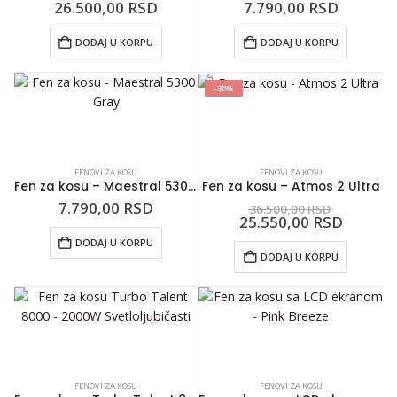
26.500,00
RSD
7.790,00
RSD
DODAJ U KORPU
DODAJ U KORPU
-30%
FENOVI ZA KOSU
FENOVI ZA KOSU
Fen za kosu – Maestral 5300 Gray
Fen za kosu – Atmos 2 Ultra
7.790,00
RSD
36.500,00
RSD
25.550,00
RSD
DODAJ U KORPU
DODAJ U KORPU
FENOVI ZA KOSU
FENOVI ZA KOSU