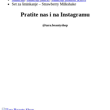
Set za šminkanje – Strawberry Milkshake
Pratite nas i na Instagramu
@tara.beautyshop