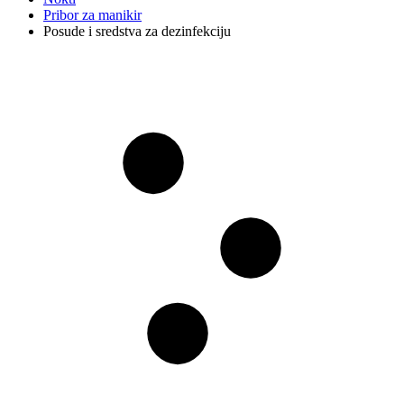
Pribor za manikir
Posude i sredstva za dezinfekciju