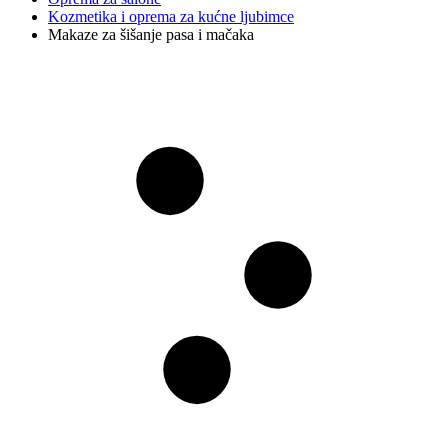
Kozmetika i oprema za kućne ljubimce
Makaze za šišanje pasa i mačaka