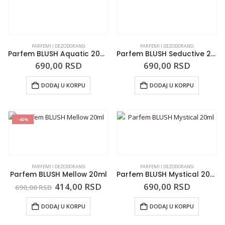
PARFEMI I DEZODORANSI
PARFEMI I DEZODORANSI
Parfem BLUSH Aquatic 20ml
Parfem BLUSH Seductive 20ml
690,00
RSD
690,00
RSD
DODAJ U KORPU
DODAJ U KORPU
-40%
PARFEMI I DEZODORANSI
PARFEMI I DEZODORANSI
Parfem BLUSH Mellow 20ml
Parfem BLUSH Mystical 20ml
414,00
RSD
690,00
RSD
690,00
RSD
DODAJ U KORPU
DODAJ U KORPU