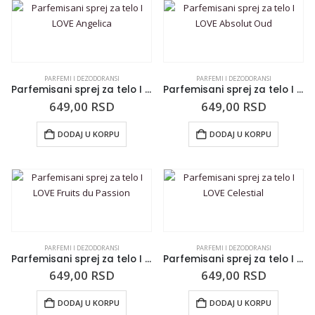
PARFEMI I DEZODORANSI
PARFEMI I DEZODORANSI
Parfemisani sprej za telo I LOVE Angelica
Parfemisani sprej za telo I LOVE Absolut Oud
649,00
RSD
649,00
RSD
DODAJ U KORPU
DODAJ U KORPU
PARFEMI I DEZODORANSI
PARFEMI I DEZODORANSI
Parfemisani sprej za telo I LOVE Fruits du Passion
Parfemisani sprej za telo I LOVE Celestial
649,00
RSD
649,00
RSD
DODAJ U KORPU
DODAJ U KORPU