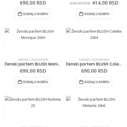
690,00
RSD
414,00
RSD
690,00
RSD
DODAJ U KORPU
DODAJ U KORPU
PARFEMI I DEZODORANSI
PARFEMI I DEZODORANSI
Ženski parfem BLUSH Monique 20ml
Ženski parfem BLUSH Colette 20ml
690,00
RSD
690,00
RSD
DODAJ U KORPU
DODAJ U KORPU