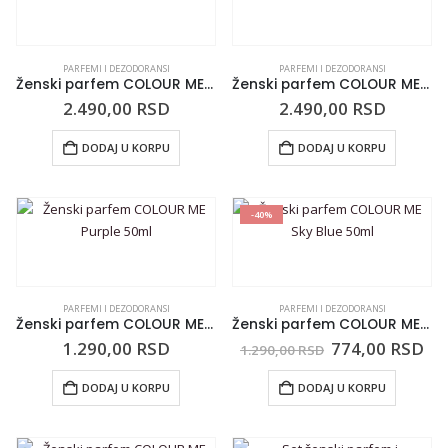
PARFEMI I DEZODORANSI
PARFEMI I DEZODORANSI
Ženski parfem COLOUR ME Purple 100ml
Ženski parfem COLOUR ME Gold 100ml
2.490,00
RSD
2.490,00
RSD
DODAJ U KORPU
DODAJ U KORPU
-40%
PARFEMI I DEZODORANSI
PARFEMI I DEZODORANSI
Ženski parfem COLOUR ME Purple 50ml
Ženski parfem COLOUR ME Sky Blue 50ml
1.290,00
RSD
774,00
RSD
1.290,00
RSD
DODAJ U KORPU
DODAJ U KORPU