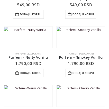
549,00
RSD
549,00
RSD
DODAJ U KORPU
DODAJ U KORPU
PARFEMI I DEZODORANSI
PARFEMI I DEZODORANSI
Parfem – Nutty Vanilla
Parfem – Smokey Vanilla
1.790,00
RSD
1.790,00
RSD
DODAJ U KORPU
DODAJ U KORPU