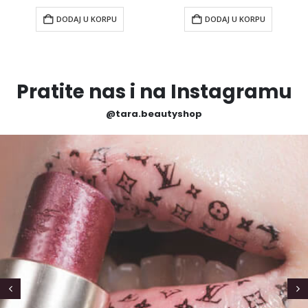
DODAJ U KORPU
DODAJ U KORPU
Pratite nas i na Instagramu
@tara.beautyshop