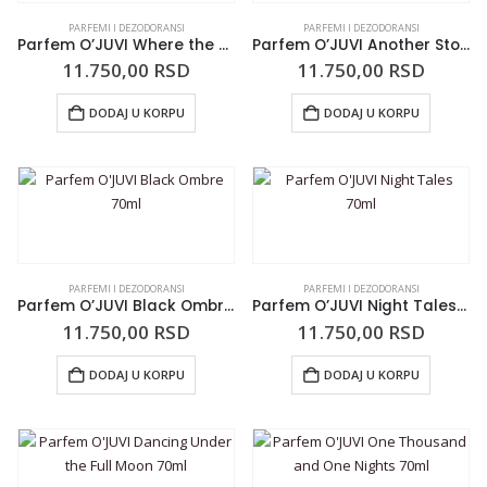
PARFEMI I DEZODORANSI
PARFEMI I DEZODORANSI
Parfem O’JUVI Where the Story Begins 70ml
Parfem O’JUVI Another Story 70ml
11.750,00
RSD
11.750,00
RSD
DODAJ U KORPU
DODAJ U KORPU
PARFEMI I DEZODORANSI
PARFEMI I DEZODORANSI
Parfem O’JUVI Black Ombre 70ml
Parfem O’JUVI Night Tales 70ml
11.750,00
RSD
11.750,00
RSD
DODAJ U KORPU
DODAJ U KORPU