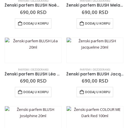
PARFEMI I DEZODORANSI
PARFEMI I DEZODORANSI
Ženski parfem BLUSH Noémie 20
Ženski parfem BLUSH Melanie 20ml
690,00
RSD
690,00
RSD
DODAJ U KORPU
DODAJ U KORPU
PARFEMI I DEZODORANSI
PARFEMI I DEZODORANSI
Ženski parfem BLUSH Léa 20ml
Ženski parfem BLUSH Jacqueline 20ml
690,00
RSD
690,00
RSD
DODAJ U KORPU
DODAJ U KORPU