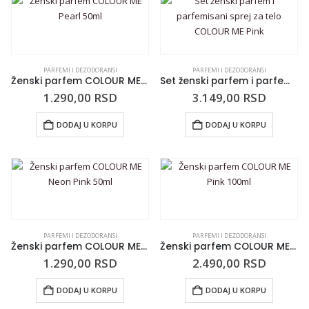
PARFEMI I DEZODORANSI
PARFEMI I DEZODORANSI
Ženski parfem COLOUR ME Pearl 50ml
Set ženski parfem i parfemisani sprej za telo COLOUR ME Pink
1.290,00
RSD
3.149,00
RSD
DODAJ U KORPU
DODAJ U KORPU
PARFEMI I DEZODORANSI
PARFEMI I DEZODORANSI
Ženski parfem COLOUR ME Neon Pink 50ml
Ženski parfem COLOUR ME Pink 100ml
1.290,00
RSD
2.490,00
RSD
DODAJ U KORPU
DODAJ U KORPU