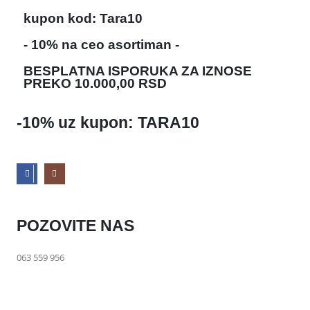
kupon kod: Tara10
- 10% na ceo asortiman -
BESPLATNA ISPORUKA ZA IZNOSE
PREKO 10.000,00 RSD
-10% uz kupon: TARA10
POZOVITE NAS
063 559 956