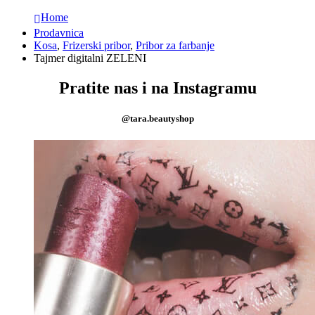
Home
Prodavnica
Kosa
,
Frizerski pribor
,
Pribor za farbanje
Tajmer digitalni ZELENI
Pratite nas i na Instagramu
@tara.beautyshop