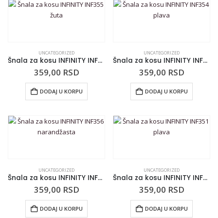
UNCATEGORIZED
UNCATEGORIZED
Šnala za kosu INFINITY INF355 žuta
Šnala za kosu INFINITY INF354 plava
359,00
RSD
359,00
RSD
DODAJ U KORPU
DODAJ U KORPU
UNCATEGORIZED
UNCATEGORIZED
Šnala za kosu INFINITY INF356 narandžasta
Šnala za kosu INFINITY INF351 plava
359,00
RSD
359,00
RSD
DODAJ U KORPU
DODAJ U KORPU