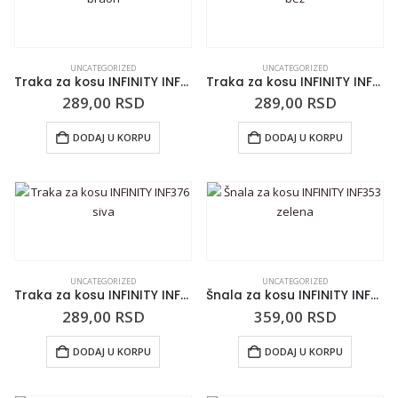
UNCATEGORIZED
UNCATEGORIZED
Traka za kosu INFINITY INF378 braon
Traka za kosu INFINITY INF377 bež
289,00
RSD
289,00
RSD
DODAJ U KORPU
DODAJ U KORPU
UNCATEGORIZED
UNCATEGORIZED
Traka za kosu INFINITY INF376 siva
Šnala za kosu INFINITY INF353 zelena
289,00
RSD
359,00
RSD
DODAJ U KORPU
DODAJ U KORPU