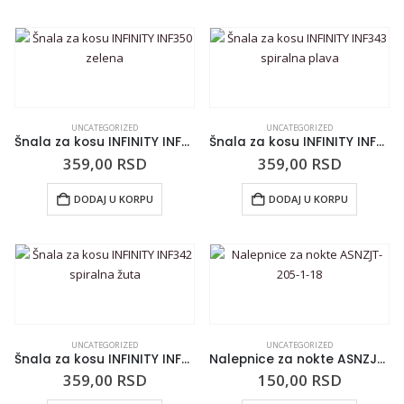
UNCATEGORIZED
UNCATEGORIZED
Šnala za kosu INFINITY INF350 zelena
Šnala za kosu INFINITY INF343 spiralna plava
359,00
RSD
359,00
RSD
DODAJ U KORPU
DODAJ U KORPU
UNCATEGORIZED
UNCATEGORIZED
Šnala za kosu INFINITY INF342 spiralna žuta
Nalepnice za nokte ASNZJT-205-1-18
359,00
RSD
150,00
RSD