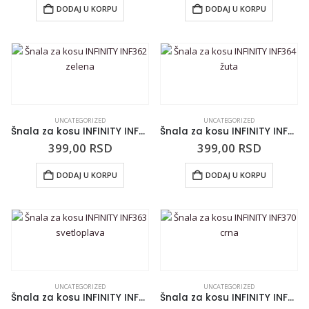
DODAJ U KORPU
DODAJ U KORPU
UNCATEGORIZED
UNCATEGORIZED
Šnala za kosu INFINITY INF362 zelena
Šnala za kosu INFINITY INF364 žuta
399,00
RSD
399,00
RSD
DODAJ U KORPU
DODAJ U KORPU
UNCATEGORIZED
UNCATEGORIZED
Šnala za kosu INFINITY INF363 svetloplava
Šnala za kosu INFINITY INF370 crna