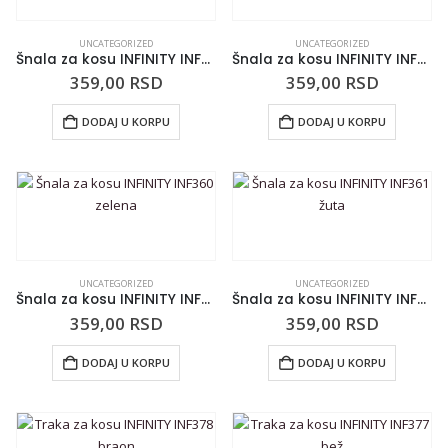
UNCATEGORIZED
UNCATEGORIZED
Šnala za kosu INFINITY INF337 transparentna žuta
Šnala za kosu INFINITY INF359 roze
359,00
RSD
359,00
RSD
DODAJ U KORPU
DODAJ U KORPU
UNCATEGORIZED
UNCATEGORIZED
Šnala za kosu INFINITY INF360 zelena
Šnala za kosu INFINITY INF361 žuta
359,00
RSD
359,00
RSD
DODAJ U KORPU
DODAJ U KORPU