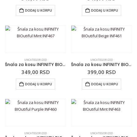
DODAJ U KORPU
DODAJ U KORPU
UNCATEGORIZED
UNCATEGORIZED
Šnala za kosu INFINITY BIOutiful Mint INF467
Šnala za kosu INFINITY BIOutiful Beige INF461
349,00
RSD
399,00
RSD
DODAJ U KORPU
DODAJ U KORPU
UNCATEGORIZED
UNCATEGORIZED