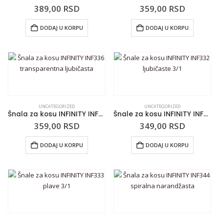
389,00
RSD
359,00
RSD
DODAJ U KORPU
DODAJ U KORPU
UNCATEGORIZED
UNCATEGORIZED
Šnala za kosu INFINITY INF336 transparentna ljubičasta
Šnale za kosu INFINITY INF332 ljubičaste 3/1
359,00
RSD
349,00
RSD
DODAJ U KORPU
DODAJ U KORPU