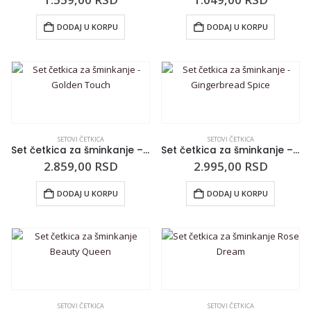
DODAJ U KORPU
DODAJ U KORPU
SETOVI ČETKICA
SETOVI ČETKICA
Set četkica za šminkanje – Golden Touch
Set četkica za šminkanje – Gingerbread Spice
2.859,00
RSD
2.995,00
RSD
DODAJ U KORPU
DODAJ U KORPU
SETOVI ČETKICA
SETOVI ČETKICA