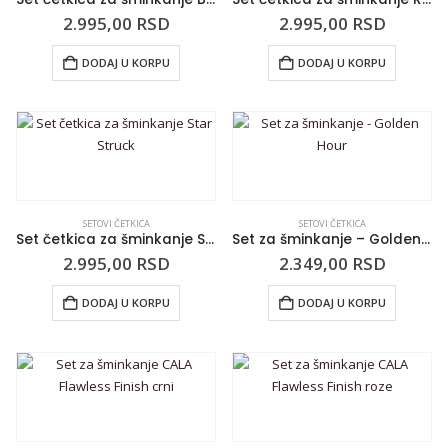
2.995,00
RSD
2.995,00
RSD
DODAJ U KORPU
DODAJ U KORPU
SETOVI ČETKICA
SETOVI ČETKICA
Set četkica za šminkanje Star Struck
Set za šminkanje – Golden Hour
2.995,00
RSD
2.349,00
RSD
DODAJ U KORPU
DODAJ U KORPU