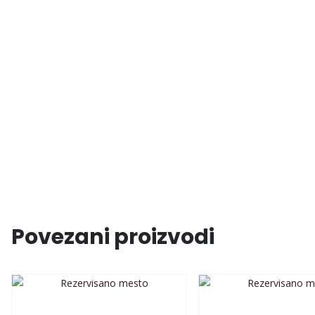
Povezani proizvodi