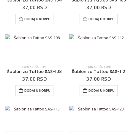
Šablon za Tattoo SAS-104
Šablon za Tattoo SAS-105
37,00
RSD
37,00
RSD
DODAJ U KORPU
DODAJ U KORPU
BODY ART ŠABLONI
BODY ART ŠABLONI
Šablon za Tattoo SAS-108
Šablon za Tattoo SAS-112
37,00
RSD
37,00
RSD
DODAJ U KORPU
DODAJ U KORPU