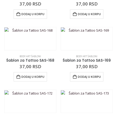
37,00
RSD
37,00
RSD
DODAJ U KORPU
DODAJ U KORPU
BODY ART ŠABLONI
BODY ART ŠABLONI
Šablon za Tattoo SAS-168
Šablon za Tattoo SAS-169
37,00
RSD
37,00
RSD
DODAJ U KORPU
DODAJ U KORPU