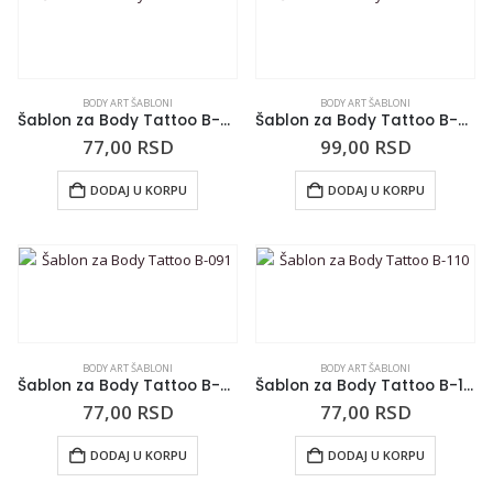
BODY ART ŠABLONI
BODY ART ŠABLONI
Šablon za Body Tattoo B-025
Šablon za Body Tattoo B-060
77,00
RSD
99,00
RSD
DODAJ U KORPU
DODAJ U KORPU
BODY ART ŠABLONI
BODY ART ŠABLONI
Šablon za Body Tattoo B-091
Šablon za Body Tattoo B-110
77,00
RSD
77,00
RSD
DODAJ U KORPU
DODAJ U KORPU