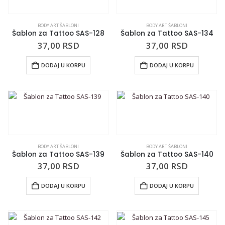
BODY ART ŠABLONI
BODY ART ŠABLONI
Šablon za Tattoo SAS-128
Šablon za Tattoo SAS-134
37,00
RSD
37,00
RSD
DODAJ U KORPU
DODAJ U KORPU
BODY ART ŠABLONI
BODY ART ŠABLONI
Šablon za Tattoo SAS-139
Šablon za Tattoo SAS-140
37,00
RSD
37,00
RSD
DODAJ U KORPU
DODAJ U KORPU