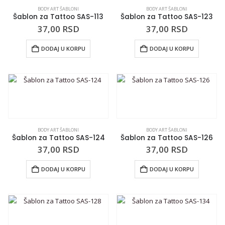
BODY ART ŠABLONI
BODY ART ŠABLONI
Šablon za Tattoo SAS-113
Šablon za Tattoo SAS-123
37,00
RSD
37,00
RSD
DODAJ U KORPU
DODAJ U KORPU
BODY ART ŠABLONI
BODY ART ŠABLONI
Šablon za Tattoo SAS-124
Šablon za Tattoo SAS-126
37,00
RSD
37,00
RSD
DODAJ U KORPU
DODAJ U KORPU