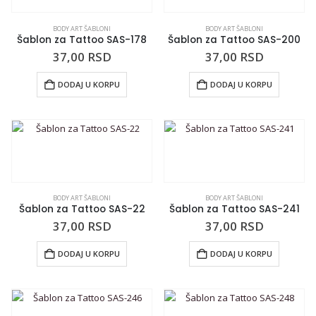
BODY ART ŠABLONI
BODY ART ŠABLONI
Šablon za Tattoo SAS-178
Šablon za Tattoo SAS-200
37,00
RSD
37,00
RSD
DODAJ U KORPU
DODAJ U KORPU
BODY ART ŠABLONI
BODY ART ŠABLONI
Šablon za Tattoo SAS-22
Šablon za Tattoo SAS-241
37,00
RSD
37,00
RSD
DODAJ U KORPU
DODAJ U KORPU