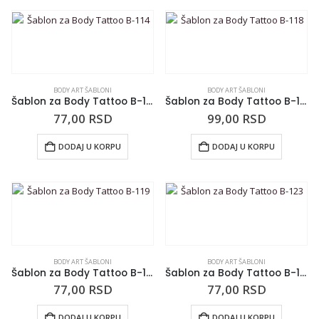
BODY ART ŠABLONI
BODY ART ŠABLONI
Šablon za Body Tattoo B-114
Šablon za Body Tattoo B-118
77,00
RSD
99,00
RSD
DODAJ U KORPU
DODAJ U KORPU
BODY ART ŠABLONI
BODY ART ŠABLONI
Šablon za Body Tattoo B-119
Šablon za Body Tattoo B-123
77,00
RSD
77,00
RSD
DODAJ U KORPU
DODAJ U KORPU