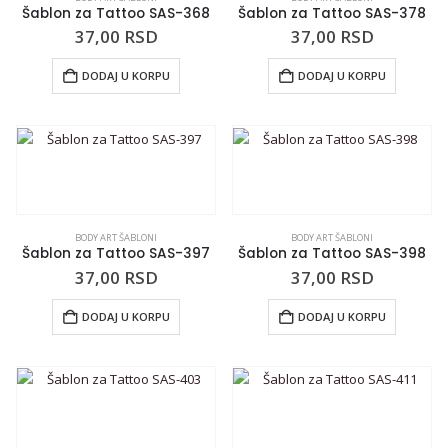
Šablon za Tattoo SAS-368
Šablon za Tattoo SAS-378
37,00
RSD
37,00
RSD
DODAJ U KORPU
DODAJ U KORPU
BODY ART ŠABLONI
BODY ART ŠABLONI
Šablon za Tattoo SAS-397
Šablon za Tattoo SAS-398
37,00
RSD
37,00
RSD
DODAJ U KORPU
DODAJ U KORPU