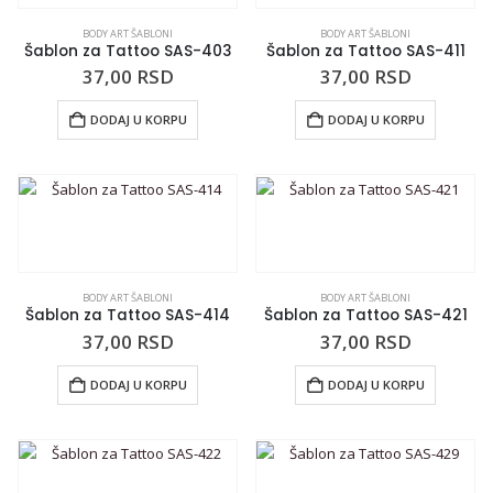
BODY ART ŠABLONI
BODY ART ŠABLONI
Šablon za Tattoo SAS-403
Šablon za Tattoo SAS-411
37,00
RSD
37,00
RSD
DODAJ U KORPU
DODAJ U KORPU
BODY ART ŠABLONI
BODY ART ŠABLONI
Šablon za Tattoo SAS-414
Šablon za Tattoo SAS-421
37,00
RSD
37,00
RSD
DODAJ U KORPU
DODAJ U KORPU