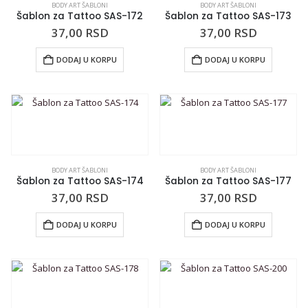
BODY ART ŠABLONI
BODY ART ŠABLONI
Šablon za Tattoo SAS-172
Šablon za Tattoo SAS-173
37,00
RSD
37,00
RSD
DODAJ U KORPU
DODAJ U KORPU
BODY ART ŠABLONI
BODY ART ŠABLONI
Šablon za Tattoo SAS-174
Šablon za Tattoo SAS-177
37,00
RSD
37,00
RSD
DODAJ U KORPU
DODAJ U KORPU