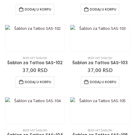
DODAJ U KORPU
DODAJ U KORPU
BODY ART ŠABLONI
BODY ART ŠABLONI
Šablon za Tattoo SAS-102
Šablon za Tattoo SAS-103
37,00
RSD
37,00
RSD
DODAJ U KORPU
DODAJ U KORPU
BODY ART ŠABLONI
BODY ART ŠABLONI