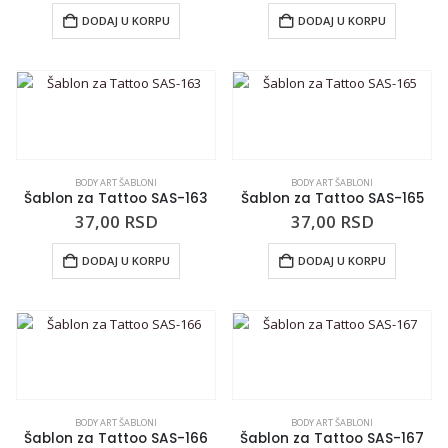
DODAJ U KORPU
DODAJ U KORPU
BODY ART ŠABLONI
BODY ART ŠABLONI
Šablon za Tattoo SAS-163
Šablon za Tattoo SAS-165
37,00
RSD
37,00
RSD
DODAJ U KORPU
DODAJ U KORPU
BODY ART ŠABLONI
BODY ART ŠABLONI
Šablon za Tattoo SAS-166
Šablon za Tattoo SAS-167