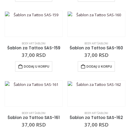
BODY ART ŠABLONI
BODY ART ŠABLONI
Šablon za Tattoo SAS-159
Šablon za Tattoo SAS-160
37,00
RSD
37,00
RSD
DODAJ U KORPU
DODAJ U KORPU
BODY ART ŠABLONI
BODY ART ŠABLONI
Šablon za Tattoo SAS-161
Šablon za Tattoo SAS-162
37,00
RSD
37,00
RSD