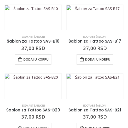
BODY ART ŠABLONI
BODY ART ŠABLONI
Šablon za Tattoo SAS-B10
Šablon za Tattoo SAS-B17
37,00
RSD
37,00
RSD
DODAJ U KORPU
DODAJ U KORPU
BODY ART ŠABLONI
BODY ART ŠABLONI
Šablon za Tattoo SAS-B20
Šablon za Tattoo SAS-B21
37,00
RSD
37,00
RSD
DODAJ U KORPU
DODAJ U KORPU