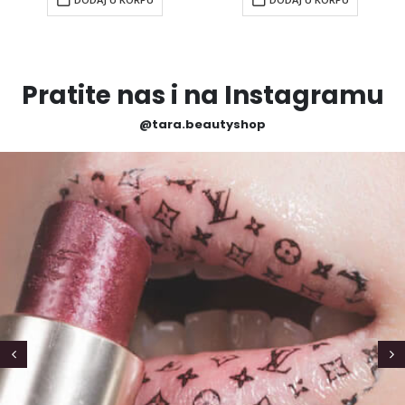
Pratite nas i na Instagramu
@tara.beautyshop