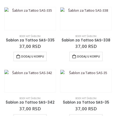
BODY ART ŠABLONI
BODY ART ŠABLONI
Šablon za Tattoo SAS-335
Šablon za Tattoo SAS-338
37,00
RSD
37,00
RSD
DODAJ U KORPU
DODAJ U KORPU
BODY ART ŠABLONI
BODY ART ŠABLONI
Šablon za Tattoo SAS-342
Šablon za Tattoo SAS-35
37,00
RSD
37,00
RSD