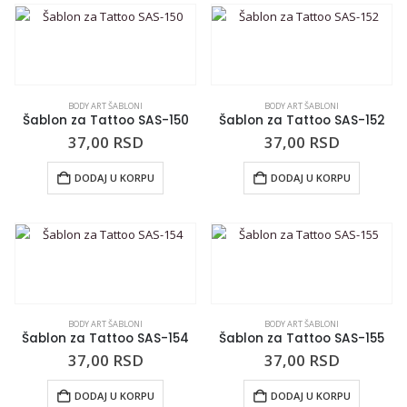
BODY ART ŠABLONI
BODY ART ŠABLONI
Šablon za Tattoo SAS-150
Šablon za Tattoo SAS-152
37,00
RSD
37,00
RSD
DODAJ U KORPU
DODAJ U KORPU
BODY ART ŠABLONI
BODY ART ŠABLONI
Šablon za Tattoo SAS-154
Šablon za Tattoo SAS-155
37,00
RSD
37,00
RSD
DODAJ U KORPU
DODAJ U KORPU