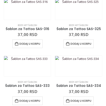
BODY ART ŠABLONI
BODY ART ŠABLONI
Šablon za Tattoo SAS-316
Šablon za Tattoo SAS-325
37,00
RSD
37,00
RSD
DODAJ U KORPU
DODAJ U KORPU
BODY ART ŠABLONI
BODY ART ŠABLONI
Šablon za Tattoo SAS-333
Šablon za Tattoo SAS-334
37,00
RSD
37,00
RSD
DODAJ U KORPU
DODAJ U KORPU