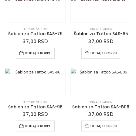
BODY ART ŠABLONI
BODY ART ŠABLONI
Šablon za Tattoo SAS-79
Šablon za Tattoo SAS-85
37,00
RSD
37,00
RSD
DODAJ U KORPU
DODAJ U KORPU
BODY ART ŠABLONI
BODY ART ŠABLONI
Šablon za Tattoo SAS-96
Šablon za Tattoo SAS-B06
37,00
RSD
37,00
RSD
DODAJ U KORPU
DODAJ U KORPU