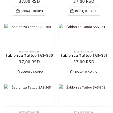
37,00
RSD
37,00
RSD
DODAJ U KORPU
DODAJ U KORPU
BODY ART ŠABLONI
BODY ART ŠABLONI
Šablon za Tattoo SAS-360
Šablon za Tattoo SAS-361
37,00
RSD
37,00
RSD
DODAJ U KORPU
DODAJ U KORPU
BODY ART ŠABLONI
BODY ART ŠABLONI