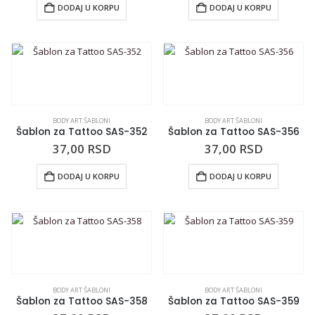
DODAJ U KORPU
DODAJ U KORPU
BODY ART ŠABLONI
BODY ART ŠABLONI
Šablon za Tattoo SAS-352
Šablon za Tattoo SAS-356
37,00
RSD
37,00
RSD
DODAJ U KORPU
DODAJ U KORPU
BODY ART ŠABLONI
BODY ART ŠABLONI
Šablon za Tattoo SAS-358
Šablon za Tattoo SAS-359