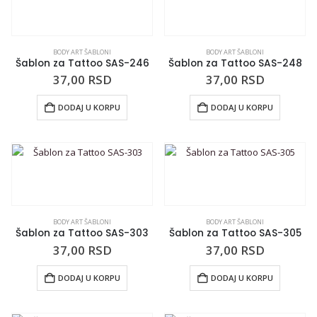
BODY ART ŠABLONI
BODY ART ŠABLONI
Šablon za Tattoo SAS-246
Šablon za Tattoo SAS-248
37,00
RSD
37,00
RSD
DODAJ U KORPU
DODAJ U KORPU
BODY ART ŠABLONI
BODY ART ŠABLONI
Šablon za Tattoo SAS-303
Šablon za Tattoo SAS-305
37,00
RSD
37,00
RSD
DODAJ U KORPU
DODAJ U KORPU