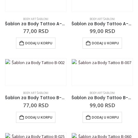
BODY ART ŠABLONI
BODY ART ŠABLONI
Šablon za Body Tattoo A-029
Šablon za Body Tattoo A-054
77,00
RSD
99,00
RSD
DODAJ U KORPU
DODAJ U KORPU
BODY ART ŠABLONI
BODY ART ŠABLONI
Šablon za Body Tattoo B-002
Šablon za Body Tattoo B-007
77,00
RSD
99,00
RSD
DODAJ U KORPU
DODAJ U KORPU