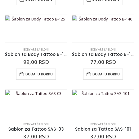
BODY ART ŠABLONI
BODY ART ŠABLONI
Šablon za Body Tattoo B-125
Šablon za Body Tattoo B-146
99,00
RSD
77,00
RSD
DODAJ U KORPU
DODAJ U KORPU
BODY ART ŠABLONI
BODY ART ŠABLONI
Šablon za Tattoo SAS-03
Šablon za Tattoo SAS-101
37,00
RSD
37,00
RSD