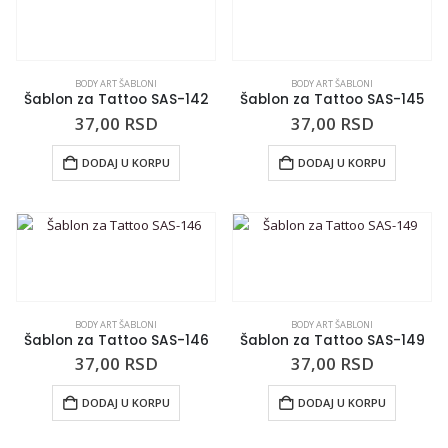
BODY ART ŠABLONI
BODY ART ŠABLONI
Šablon za Tattoo SAS-142
Šablon za Tattoo SAS-145
37,00
RSD
37,00
RSD
DODAJ U KORPU
DODAJ U KORPU
BODY ART ŠABLONI
BODY ART ŠABLONI
Šablon za Tattoo SAS-146
Šablon za Tattoo SAS-149
37,00
RSD
37,00
RSD
DODAJ U KORPU
DODAJ U KORPU