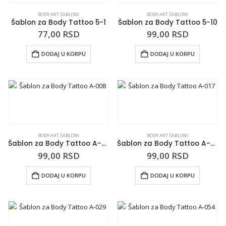
BODY ART ŠABLONI
BODY ART ŠABLONI
Šablon za Body Tattoo 5-1
Šablon za Body Tattoo 5-10
77,00
RSD
99,00
RSD
DODAJ U KORPU
DODAJ U KORPU
BODY ART ŠABLONI
BODY ART ŠABLONI
Šablon za Body Tattoo A-008
Šablon za Body Tattoo A-017
99,00
RSD
99,00
RSD
DODAJ U KORPU
DODAJ U KORPU