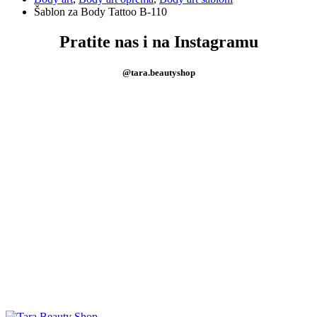
Šablon za Body Tattoo B-110
Pratite nas i na Instagramu
@tara.beautyshop