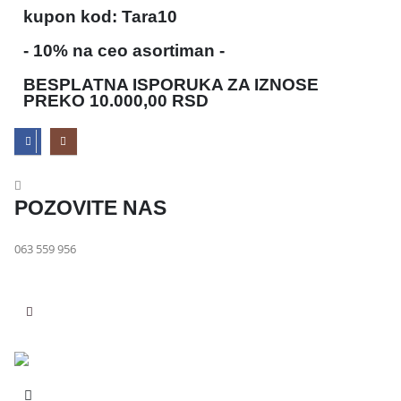
kupon kod: Tara10
- 10% na ceo asortiman -
BESPLATNA ISPORUKA ZA IZNOSE
PREKO 10.000,00 RSD
POZOVITE NAS
063 559 956