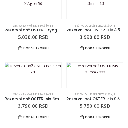
SEČIVA ZA MAŠINICE ZA ŠIŠANJE
SEČIVA ZA MAŠINICE ZA ŠIŠANJE
Rezervni nož OSTER Cryogen X Agion 50
Rezervni nož OSTER Isis 4.5mm – 1.5
5.030,00
RSD
3.990,00
RSD
DODAJ U KORPU
DODAJ U KORPU
SEČIVA ZA MAŠINICE ZA ŠIŠANJE
SEČIVA ZA MAŠINICE ZA ŠIŠANJE
Rezervni nož OSTER Isis 3mm – 1
Rezervni nož OSTER Isis 0.5mm – 000
3.790,00
RSD
5.750,00
RSD
DODAJ U KORPU
DODAJ U KORPU