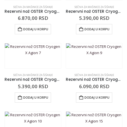
SEČIVA ZA MAŠINICE ZA ŠIŠANJE
SEČIVA ZA MAŠINICE ZA ŠIŠANJE
Rezervni nož OSTER Cryogen X Agion 5
Rezervni nož OSTER Cryogen X Agion 7F
6.870,00
RSD
5.390,00
RSD
DODAJ U KORPU
DODAJ U KORPU
SEČIVA ZA MAŠINICE ZA ŠIŠANJE
SEČIVA ZA MAŠINICE ZA ŠIŠANJE
Rezervni nož OSTER Cryogen X Agion 7
Rezervni nož OSTER Cryogen X Agion 9
5.390,00
RSD
6.090,00
RSD
DODAJ U KORPU
DODAJ U KORPU