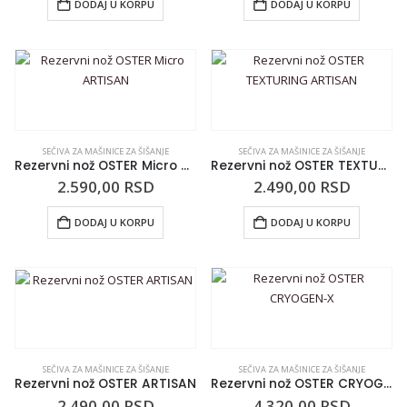
DODAJ U KORPU
DODAJ U KORPU
SEČIVA ZA MAŠINICE ZA ŠIŠANJE
SEČIVA ZA MAŠINICE ZA ŠIŠANJE
Rezervni nož OSTER Micro ARTISAN
Rezervni nož OSTER TEXTURING ARTISAN
2.590,00
RSD
2.490,00
RSD
DODAJ U KORPU
DODAJ U KORPU
SEČIVA ZA MAŠINICE ZA ŠIŠANJE
SEČIVA ZA MAŠINICE ZA ŠIŠANJE
Rezervni nož OSTER ARTISAN
Rezervni nož OSTER CRYOGEN-X
2.490,00
RSD
4.320,00
RSD