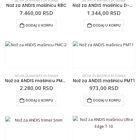
SEČIVA ZA MAŠINICE ZA ŠIŠANJE
SEČIVA ZA MAŠINICE ZA ŠIŠANJE
Nož za ANDIS mašinicu RBC
Nož za ANDIS mašinicu D-4D i RT1
7.460,00
RSD
1.344,00
RSD
DODAJ U KORPU
DODAJ U KORPU
SEČIVA ZA MAŠINICE ZA ŠIŠANJE
SEČIVA ZA MAŠINICE ZA ŠIŠANJE
Nož za ANDIS mašinicu PMC-2
Nož za ANDIS mašinicu PMT1
2.280,00
RSD
973,00
RSD
DODAJ U KORPU
DODAJ U KORPU