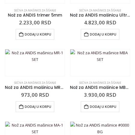
SEČIVA ZA MAŠINICE ZA ŠIŠANJE
SEČIVA ZA MAŠINICE ZA ŠIŠANJE
Nož za ANDIS trimer 5mm
Nož za ANDIS mašinicu Ultra Edge T-10
2.233,00
RSD
4.823,00
RSD
DODAJ U KORPU
DODAJ U KORPU
SEČIVA ZA MAŠINICE ZA ŠIŠANJE
SEČIVA ZA MAŠINICE ZA ŠIŠANJE
Nož za ANDIS mašinicu MR-1 SET
Nož za ANDIS mašinice MBA SET
973,00
RSD
3.930,00
RSD
DODAJ U KORPU
DODAJ U KORPU