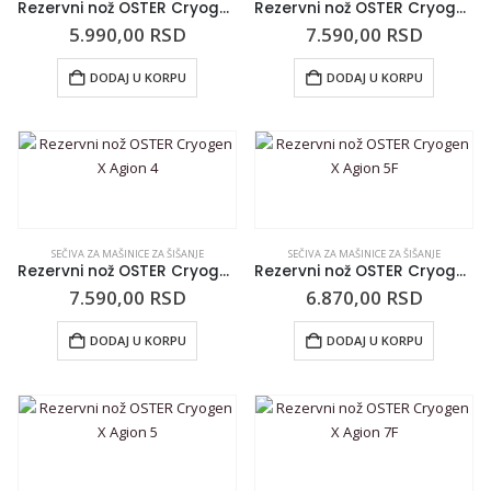
Rezervni nož OSTER Cryogen X Agion 5/8
Rezervni nož OSTER Cryogen X Agion 4F
5.990,00
RSD
7.590,00
RSD
DODAJ U KORPU
DODAJ U KORPU
SEČIVA ZA MAŠINICE ZA ŠIŠANJE
SEČIVA ZA MAŠINICE ZA ŠIŠANJE
Rezervni nož OSTER Cryogen X Agion 4
Rezervni nož OSTER Cryogen X Agion 5F
7.590,00
RSD
6.870,00
RSD
DODAJ U KORPU
DODAJ U KORPU