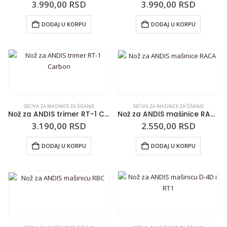
3.990,00
RSD
3.990,00
RSD
DODAJ U KORPU
DODAJ U KORPU
SEČIVA ZA MAŠINICE ZA ŠIŠANJE
SEČIVA ZA MAŠINICE ZA ŠIŠANJE
Nož za ANDIS trimer RT-1 Carbon
Nož za ANDIS mašinice RACA
3.190,00
RSD
2.550,00
RSD
DODAJ U KORPU
DODAJ U KORPU