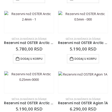
SEČIVA ZA MAŠINICE ZA ŠIŠANJE
SEČIVA ZA MAŠINICE ZA ŠIŠANJE
Rezervni nož OSTER Arctic 2.4mm – 1
Rezervni nož OSTER Arctic 0.5mm – 000
5.780,00
RSD
5.190,00
RSD
DODAJ U KORPU
DODAJ U KORPU
SEČIVA ZA MAŠINICE ZA ŠIŠANJE
SEČIVA ZA MAŠINICE ZA ŠIŠANJE
Rezervni nož OSTER Arctic 0.25mm-0000
Rezervni nož OSTER Agion 1A
5.190,00
RSD
6.290,00
RSD