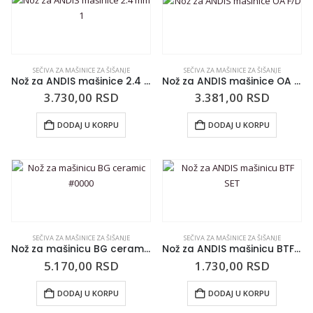
SEČIVA ZA MAŠINICE ZA ŠIŠANJE
SEČIVA ZA MAŠINICE ZA ŠIŠANJE
Nož za ANDIS mašinice 2.4 mm 1
Nož za ANDIS mašinice OA F/D
3.730,00
RSD
3.381,00
RSD
DODAJ U KORPU
DODAJ U KORPU
SEČIVA ZA MAŠINICE ZA ŠIŠANJE
SEČIVA ZA MAŠINICE ZA ŠIŠANJE
Nož za mašinicu BG ceramic #0000
Nož za ANDIS mašinicu BTF SET
5.170,00
RSD
1.730,00
RSD
DODAJ U KORPU
DODAJ U KORPU