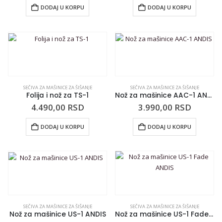
DODAJ U KORPU
DODAJ U KORPU
SEČIVA ZA MAŠINICE ZA ŠIŠANJE
SEČIVA ZA MAŠINICE ZA ŠIŠANJE
Folija i nož za TS-1
Nož za mašinice AAC-1 ANDIS
4.490,00
RSD
3.990,00
RSD
DODAJ U KORPU
DODAJ U KORPU
SEČIVA ZA MAŠINICE ZA ŠIŠANJE
SEČIVA ZA MAŠINICE ZA ŠIŠANJE
Nož za mašinice US-1 ANDIS
Nož za mašinice US-1 Fade ANDIS