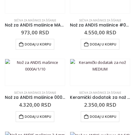
SEČIVA ZA MAŠINICE ZA ŠIŠANJE
SEČIVA ZA MAŠINICE ZA ŠIŠANJE
Nož za ANDIS mašinice MA-1 SET
Nož za ANDIS mašinice #0000 BG
973,00
RSD
4.550,00
RSD
DODAJ U KORPU
DODAJ U KORPU
SEČIVA ZA MAŠINICE ZA ŠIŠANJE
SEČIVA ZA MAŠINICE ZA ŠIŠANJE
Nož za ANDIS mašinice 0000A/1/10
Keramički dodatak za nož MEDIUM
4.320,00
RSD
2.350,00
RSD
DODAJ U KORPU
DODAJ U KORPU