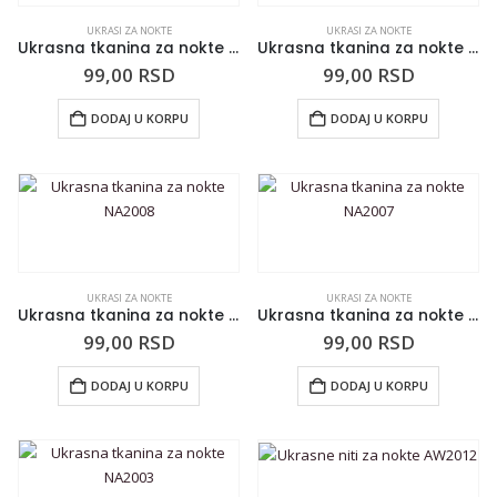
UKRASI ZA NOKTE
UKRASI ZA NOKTE
Ukrasna tkanina za nokte NA2010
Ukrasna tkanina za nokte NA2009
99,00
RSD
99,00
RSD
DODAJ U KORPU
DODAJ U KORPU
UKRASI ZA NOKTE
UKRASI ZA NOKTE
Ukrasna tkanina za nokte NA2008
Ukrasna tkanina za nokte NA2007
99,00
RSD
99,00
RSD
DODAJ U KORPU
DODAJ U KORPU