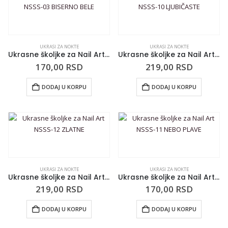
UKRASI ZA NOKTE
UKRASI ZA NOKTE
Ukrasne školjke za Nail Art NSSS-03 BISERNO BELE
Ukrasne školjke za Nail Art NSSS-10 LJUBIČASTE
170,00
RSD
219,00
RSD
DODAJ U KORPU
DODAJ U KORPU
UKRASI ZA NOKTE
UKRASI ZA NOKTE
Ukrasne školjke za Nail Art NSSS-12 ZLATNE
Ukrasne školjke za Nail Art NSSS-11 NEBO PLAVE
219,00
RSD
170,00
RSD
DODAJ U KORPU
DODAJ U KORPU