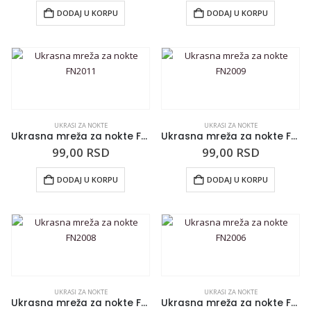
DODAJ U KORPU
DODAJ U KORPU
UKRASI ZA NOKTE
UKRASI ZA NOKTE
Ukrasna mreža za nokte FN2011
Ukrasna mreža za nokte FN2009
99,00
RSD
99,00
RSD
DODAJ U KORPU
DODAJ U KORPU
UKRASI ZA NOKTE
UKRASI ZA NOKTE
Ukrasna mreža za nokte FN2008
Ukrasna mreža za nokte FN2006