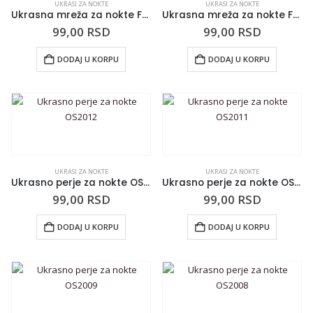
UKRASI ZA NOKTE
UKRASI ZA NOKTE
Ukrasna mreža za nokte FN2003
Ukrasna mreža za nokte FN2002
99,00
RSD
99,00
RSD
DODAJ U KORPU
DODAJ U KORPU
UKRASI ZA NOKTE
UKRASI ZA NOKTE
Ukrasno perje za nokte OS2012
Ukrasno perje za nokte OS2011
99,00
RSD
99,00
RSD
DODAJ U KORPU
DODAJ U KORPU