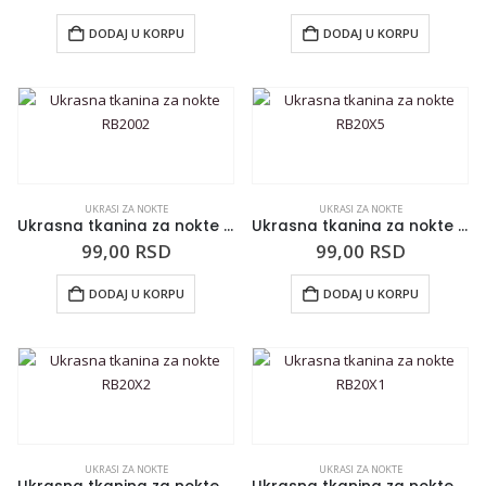
DODAJ U KORPU
DODAJ U KORPU
UKRASI ZA NOKTE
UKRASI ZA NOKTE
Ukrasna tkanina za nokte RB2002
Ukrasna tkanina za nokte RB20X5
99,00
RSD
99,00
RSD
DODAJ U KORPU
DODAJ U KORPU
UKRASI ZA NOKTE
UKRASI ZA NOKTE