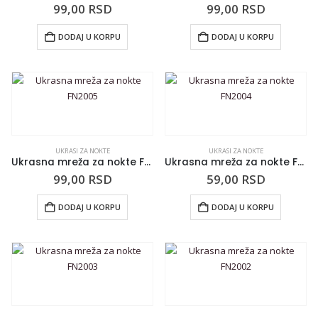
99,00
RSD
99,00
RSD
DODAJ U KORPU
DODAJ U KORPU
UKRASI ZA NOKTE
UKRASI ZA NOKTE
Ukrasna mreža za nokte FN2005
Ukrasna mreža za nokte FN2004
99,00
RSD
59,00
RSD
DODAJ U KORPU
DODAJ U KORPU