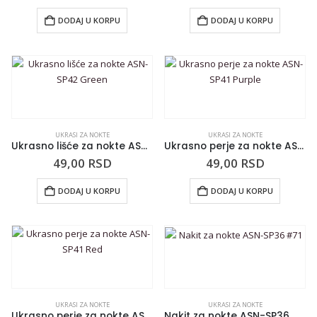
DODAJ U KORPU
DODAJ U KORPU
UKRASI ZA NOKTE
UKRASI ZA NOKTE
Ukrasno lišće za nokte ASN-SP42 Green
Ukrasno perje za nokte ASN-SP41 Purple
49,00
RSD
49,00
RSD
DODAJ U KORPU
DODAJ U KORPU
UKRASI ZA NOKTE
UKRASI ZA NOKTE
Ukrasno perje za nokte ASN-SP41 Red
Nakit za nokte ASN-SP36 #71