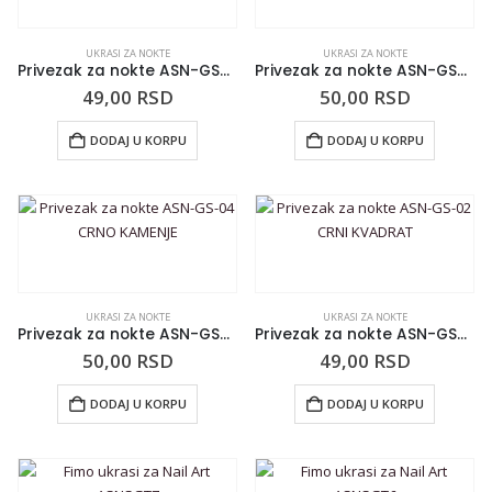
UKRASI ZA NOKTE
UKRASI ZA NOKTE
Privezak za nokte ASN-GS-13 BISER
Privezak za nokte ASN-GS-12 PINK SRCE
49,00
RSD
50,00
RSD
DODAJ U KORPU
DODAJ U KORPU
UKRASI ZA NOKTE
UKRASI ZA NOKTE
Privezak za nokte ASN-GS-04 CRNO KAMENJE
Privezak za nokte ASN-GS-02 CRNI KVADRAT
50,00
RSD
49,00
RSD
DODAJ U KORPU
DODAJ U KORPU