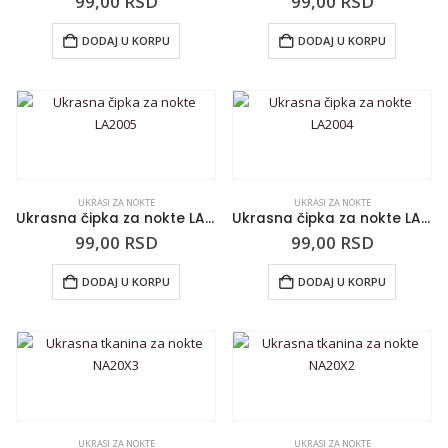
99,00
RSD
99,00
RSD
DODAJ U KORPU
DODAJ U KORPU
UKRASI ZA NOKTE
UKRASI ZA NOKTE
Ukrasna čipka za nokte LA2005
Ukrasna čipka za nokte LA2004
99,00
RSD
99,00
RSD
DODAJ U KORPU
DODAJ U KORPU
UKRASI ZA NOKTE
UKRASI ZA NOKTE