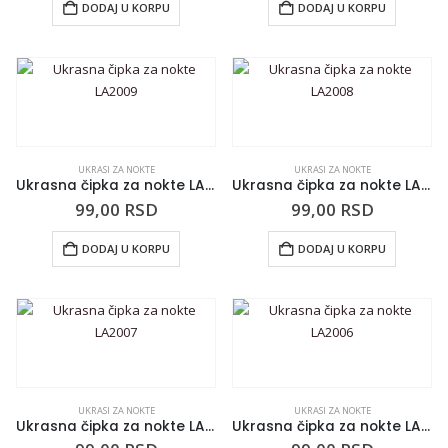
DODAJ U KORPU
DODAJ U KORPU
UKRASI ZA NOKTE
UKRASI ZA NOKTE
Ukrasna čipka za nokte LA2009
Ukrasna čipka za nokte LA2008
99,00
RSD
99,00
RSD
DODAJ U KORPU
DODAJ U KORPU
UKRASI ZA NOKTE
UKRASI ZA NOKTE
Ukrasna čipka za nokte LA2007
Ukrasna čipka za nokte LA2006