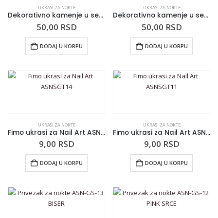
UKRASI ZA NOKTE
UKRASI ZA NOKTE
Dekorativno kamenje u setu MESEC
Dekorativno kamenje u setu SUZA
50,00
RSD
50,00
RSD
DODAJ U KORPU
DODAJ U KORPU
UKRASI ZA NOKTE
UKRASI ZA NOKTE
Fimo ukrasi za Nail Art ASNSGT14
Fimo ukrasi za Nail Art ASNSGT11
9,00
RSD
9,00
RSD
DODAJ U KORPU
DODAJ U KORPU