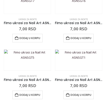
UKRASI ZA NOKTE
UKRASI ZA NOKTE
Fimo ukrasi za Nail Art ASNSGT7
Fimo ukrasi za Nail Art ASNSGT6
7,00
RSD
7,00
RSD
DODAJ U KORPU
DODAJ U KORPU
UKRASI ZA NOKTE
UKRASI ZA NOKTE
Fimo ukrasi za Nail Art ASNSGT5
Fimo ukrasi za Nail Art ASNSGT1
7,00
RSD
7,00
RSD
DODAJ U KORPU
DODAJ U KORPU