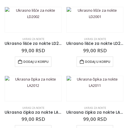
UKRASI ZA NOKTE
UKRASI ZA NOKTE
Ukrasno lišće za nokte LD2002
Ukrasno lišće za nokte LD2001
99,00
RSD
99,00
RSD
DODAJ U KORPU
DODAJ U KORPU
UKRASI ZA NOKTE
UKRASI ZA NOKTE
Ukrasna čipka za nokte LA2012
Ukrasna čipka za nokte LA2011
99,00
RSD
99,00
RSD