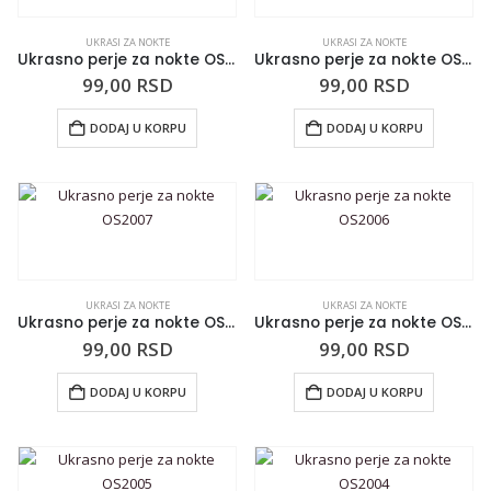
UKRASI ZA NOKTE
UKRASI ZA NOKTE
Ukrasno perje za nokte OS2009
Ukrasno perje za nokte OS2008
99,00
RSD
99,00
RSD
DODAJ U KORPU
DODAJ U KORPU
UKRASI ZA NOKTE
UKRASI ZA NOKTE
Ukrasno perje za nokte OS2007
Ukrasno perje za nokte OS2006
99,00
RSD
99,00
RSD
DODAJ U KORPU
DODAJ U KORPU