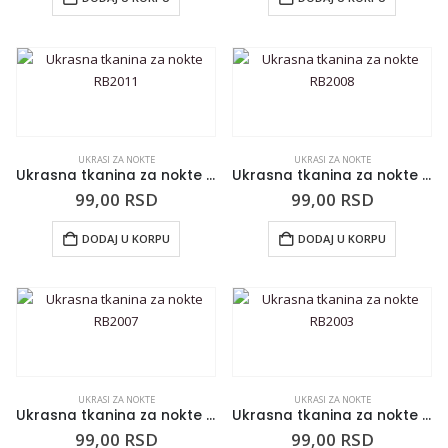
UKRASI ZA NOKTE
UKRASI ZA NOKTE
Ukrasna tkanina za nokte RB2011
Ukrasna tkanina za nokte RB2008
99,00
RSD
99,00
RSD
DODAJ U KORPU
DODAJ U KORPU
UKRASI ZA NOKTE
UKRASI ZA NOKTE
Ukrasna tkanina za nokte RB2007
Ukrasna tkanina za nokte RB2003
99,00
RSD
99,00
RSD