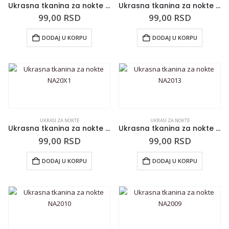
Ukrasna tkanina za nokte NA20X3
Ukrasna tkanina za nokte NA20X2
99,00
RSD
99,00
RSD
DODAJ U KORPU
DODAJ U KORPU
UKRASI ZA NOKTE
UKRASI ZA NOKTE
Ukrasna tkanina za nokte NA20X1
Ukrasna tkanina za nokte NA2013
99,00
RSD
99,00
RSD
DODAJ U KORPU
DODAJ U KORPU