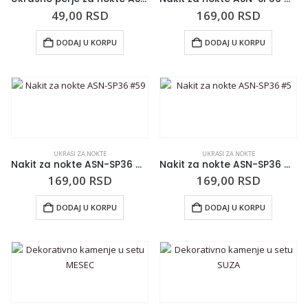
49,00
RSD
169,00
RSD
DODAJ U KORPU
DODAJ U KORPU
UKRASI ZA NOKTE
UKRASI ZA NOKTE
Nakit za nokte ASN-SP36 #59
Nakit za nokte ASN-SP36 #5
169,00
RSD
169,00
RSD
DODAJ U KORPU
DODAJ U KORPU