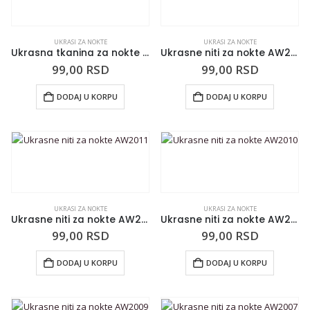
UKRASI ZA NOKTE
UKRASI ZA NOKTE
Ukrasna tkanina za nokte NA2003
Ukrasne niti za nokte AW2012
99,00
RSD
99,00
RSD
DODAJ U KORPU
DODAJ U KORPU
UKRASI ZA NOKTE
UKRASI ZA NOKTE
Ukrasne niti za nokte AW2011
Ukrasne niti za nokte AW2010
99,00
RSD
99,00
RSD
DODAJ U KORPU
DODAJ U KORPU