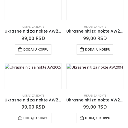
UKRASI ZA NOKTE
UKRASI ZA NOKTE
Ukrasne niti za nokte AW2009
Ukrasne niti za nokte AW2007
99,00
RSD
99,00
RSD
DODAJ U KORPU
DODAJ U KORPU
UKRASI ZA NOKTE
UKRASI ZA NOKTE
Ukrasne niti za nokte AW2005
Ukrasne niti za nokte AW2004
99,00
RSD
99,00
RSD
DODAJ U KORPU
DODAJ U KORPU