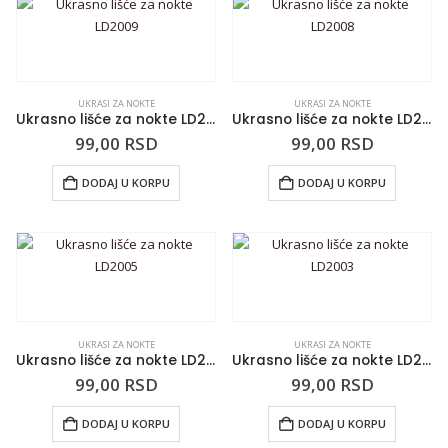
UKRASI ZA NOKTE
UKRASI ZA NOKTE
Ukrasno lišće za nokte LD2009
Ukrasno lišće za nokte LD2008
99,00
RSD
99,00
RSD
DODAJ U KORPU
DODAJ U KORPU
UKRASI ZA NOKTE
UKRASI ZA NOKTE
Ukrasno lišće za nokte LD2005
Ukrasno lišće za nokte LD2003
99,00
RSD
99,00
RSD
DODAJ U KORPU
DODAJ U KORPU