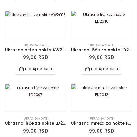
UKRASI ZA NOKTE
UKRASI ZA NOKTE
Ukrasne niti za nokte AW2006
Ukrasno lišće za nokte LD2010
99,00
RSD
99,00
RSD
DODAJ U KORPU
DODAJ U KORPU
UKRASI ZA NOKTE
UKRASI ZA NOKTE
Ukrasno lišće za nokte LD2007
Ukrasna mreža za nokte FN2012
99,00
RSD
99,00
RSD