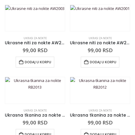
UKRASI ZA NOKTE
UKRASI ZA NOKTE
Ukrasne niti za nokte AW2003
Ukrasne niti za nokte AW2001
99,00
RSD
99,00
RSD
DODAJ U KORPU
DODAJ U KORPU
UKRASI ZA NOKTE
UKRASI ZA NOKTE
Ukrasna tkanina za nokte RB2013
Ukrasna tkanina za nokte RB2012
99,00
RSD
99,00
RSD
DODAJ U KORPU
DODAJ U KORPU