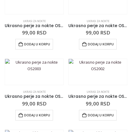
UKRASI ZA NOKTE
UKRASI ZA NOKTE
Ukrasno perje za nokte OS2005
Ukrasno perje za nokte OS2004
99,00
RSD
99,00
RSD
DODAJ U KORPU
DODAJ U KORPU
UKRASI ZA NOKTE
UKRASI ZA NOKTE
Ukrasno perje za nokte OS2003
Ukrasno perje za nokte OS2002
99,00
RSD
99,00
RSD
DODAJ U KORPU
DODAJ U KORPU