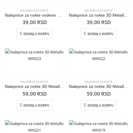
NALEPNICE ZA NOKTE
NALEPNICE ZA NOKTE
Nalepnice za nokte vodene W04
Nalepnice za nokte 3D Metallic MNS24
39,00
RSD
39,00
RSD
DODAJ U KORPU
DODAJ U KORPU
NALEPNICE ZA NOKTE
NALEPNICE ZA NOKTE
Nalepnice za nokte 3D Metallic MNS23
Nalepnice za nokte 3D Metallic MNS22
59,00
RSD
59,00
RSD
DODAJ U KORPU
DODAJ U KORPU