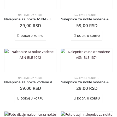
NALEPNICE ZA NOKTE
NALEPNICE ZA NOKTE
Nalepnice za nokte ASN-BLE 854
Nalepnice za nokte vodene ASN-BLE M5
29,00
RSD
59,00
RSD
DODAJ U KORPU
DODAJ U KORPU
NALEPNICE ZA NOKTE
NALEPNICE ZA NOKTE
Nalepnice za nokte vodene ASN-BLE 1042
Nalepnice za nokte vodene ASN-BLE 1374
59,00
RSD
29,00
RSD
DODAJ U KORPU
DODAJ U KORPU