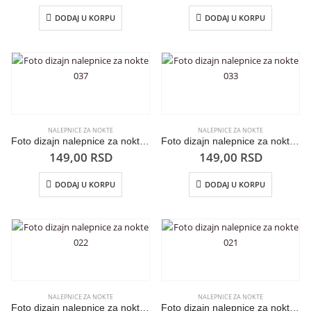
DODAJ U KORPU
DODAJ U KORPU
NALEPNICE ZA NOKTE
NALEPNICE ZA NOKTE
Foto dizajn nalepnice za nokte 037
Foto dizajn nalepnice za nokte 033
149,00
RSD
149,00
RSD
DODAJ U KORPU
DODAJ U KORPU
NALEPNICE ZA NOKTE
NALEPNICE ZA NOKTE
Foto dizajn nalepnice za nokte 022
Foto dizajn nalepnice za nokte 021