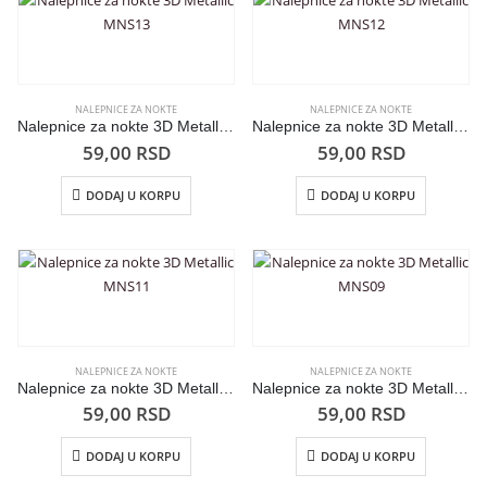
NALEPNICE ZA NOKTE
NALEPNICE ZA NOKTE
Nalepnice za nokte 3D Metallic MNS13
Nalepnice za nokte 3D Metallic MNS12
59,00
RSD
59,00
RSD
DODAJ U KORPU
DODAJ U KORPU
NALEPNICE ZA NOKTE
NALEPNICE ZA NOKTE
Nalepnice za nokte 3D Metallic MNS11
Nalepnice za nokte 3D Metallic MNS09
59,00
RSD
59,00
RSD
DODAJ U KORPU
DODAJ U KORPU