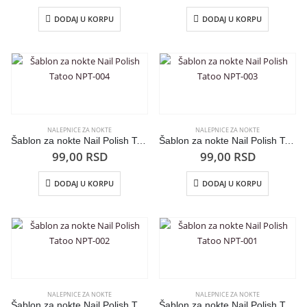
DODAJ U KORPU
DODAJ U KORPU
NALEPNICE ZA NOKTE
NALEPNICE ZA NOKTE
Šablon za nokte Nail Polish Tatoo NPT-004
Šablon za nokte Nail Polish Tatoo NPT-003
99,00
RSD
99,00
RSD
DODAJ U KORPU
DODAJ U KORPU
NALEPNICE ZA NOKTE
NALEPNICE ZA NOKTE
Šablon za nokte Nail Polish Tatoo NPT-002
Šablon za nokte Nail Polish Tatoo NPT-001