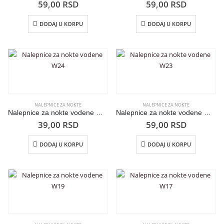
59,00
RSD
59,00
RSD
DODAJ U KORPU
DODAJ U KORPU
NALEPNICE ZA NOKTE
NALEPNICE ZA NOKTE
Nalepnice za nokte vodene W24
Nalepnice za nokte vodene W23
39,00
RSD
59,00
RSD
DODAJ U KORPU
DODAJ U KORPU