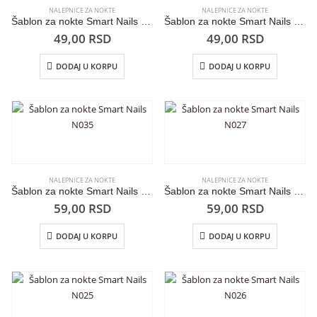
NALEPNICE ZA NOKTE
NALEPNICE ZA NOKTE
Šablon za nokte Smart Nails SM-28
Šablon za nokte Smart Nails SM-13
49,00
RSD
49,00
RSD
DODAJ U KORPU
DODAJ U KORPU
NALEPNICE ZA NOKTE
NALEPNICE ZA NOKTE
Šablon za nokte Smart Nails N035
Šablon za nokte Smart Nails N027
59,00
RSD
59,00
RSD
DODAJ U KORPU
DODAJ U KORPU