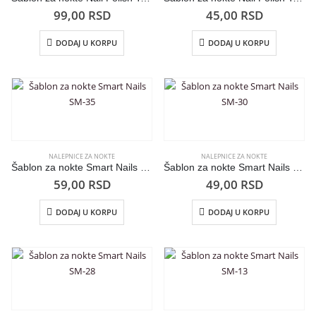
99,00
RSD
45,00
RSD
DODAJ U KORPU
DODAJ U KORPU
NALEPNICE ZA NOKTE
NALEPNICE ZA NOKTE
Šablon za nokte Smart Nails SM-35
Šablon za nokte Smart Nails SM-30
59,00
RSD
49,00
RSD
DODAJ U KORPU
DODAJ U KORPU