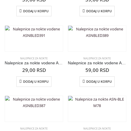
DODAJ U KORPU
DODAJ U KORPU
NALEPNICE ZA NOKTE
NALEPNICE ZA NOKTE
Nalepnice za nokte vodene ASNBLED391
Nalepnice za nokte vodene ASNBLED389
29,00
RSD
59,00
RSD
DODAJ U KORPU
DODAJ U KORPU
NALEPNICE ZA NOKTE
NALEPNICE ZA NOKTE