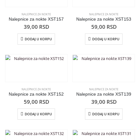
NALEPNICE ZA NOKTE
NALEPNICE ZA NOKTE
Nalepnice za nokte XST157
Nalepnice za nokte XST153
39,00
RSD
59,00
RSD
DODAJ U KORPU
DODAJ U KORPU
NALEPNICE ZA NOKTE
NALEPNICE ZA NOKTE
Nalepnice za nokte XST152
Nalepnice za nokte XST139
59,00
RSD
39,00
RSD
DODAJ U KORPU
DODAJ U KORPU