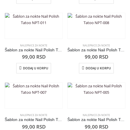
NALEPNICE ZA NOKTE
NALEPNICE ZA NOKTE
Šablon za nokte Nail Polish Tatoo NPT-011
Šablon za nokte Nail Polish Tatoo NPT-008
99,00
RSD
99,00
RSD
DODAJ U KORPU
DODAJ U KORPU
NALEPNICE ZA NOKTE
NALEPNICE ZA NOKTE
Šablon za nokte Nail Polish Tatoo NPT-007
Šablon za nokte Nail Polish Tatoo NPT-005
99,00
RSD
99,00
RSD