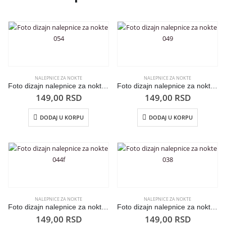
NALEPNICE ZA NOKTE
NALEPNICE ZA NOKTE
Foto dizajn nalepnice za nokte 054
Foto dizajn nalepnice za nokte 049
149,00
RSD
149,00
RSD
DODAJ U KORPU
DODAJ U KORPU
NALEPNICE ZA NOKTE
NALEPNICE ZA NOKTE
Foto dizajn nalepnice za nokte 044f
Foto dizajn nalepnice za nokte 038
149,00
RSD
149,00
RSD