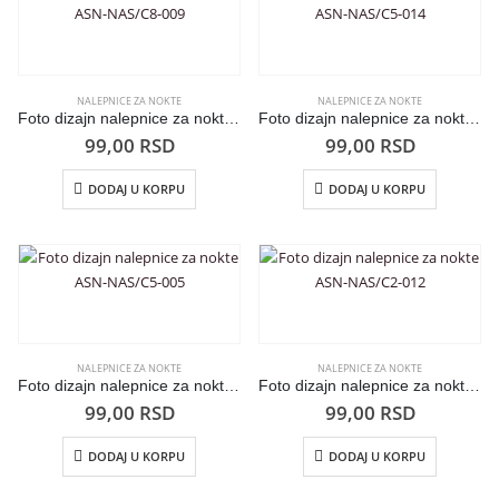
NALEPNICE ZA NOKTE
NALEPNICE ZA NOKTE
Foto dizajn nalepnice za nokte ASN-NAS/C8-009
Foto dizajn nalepnice za nokte ASN-NAS/C5-014
99,00
RSD
99,00
RSD
DODAJ U KORPU
DODAJ U KORPU
NALEPNICE ZA NOKTE
NALEPNICE ZA NOKTE
Foto dizajn nalepnice za nokte ASN-NAS/C5-005
Foto dizajn nalepnice za nokte ASN-NAS/C2-012
99,00
RSD
99,00
RSD
DODAJ U KORPU
DODAJ U KORPU