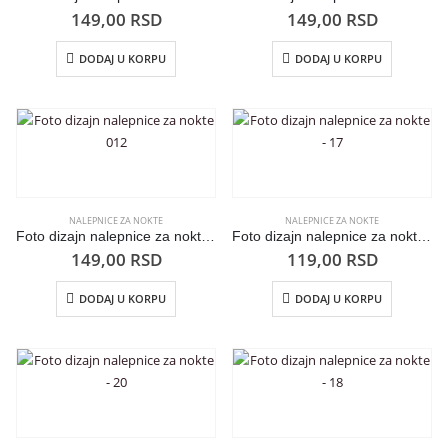
149,00
RSD
149,00
RSD
DODAJ U KORPU
DODAJ U KORPU
NALEPNICE ZA NOKTE
NALEPNICE ZA NOKTE
Foto dizajn nalepnice za nokte 012
Foto dizajn nalepnice za nokte – 17
149,00
RSD
119,00
RSD
DODAJ U KORPU
DODAJ U KORPU