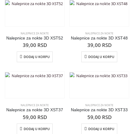
NALEPNICE ZA NOKTE
NALEPNICE ZA NOKTE
Nalepnice za nokte 3D XST52
Nalepnice za nokte 3D XST48
39,00
RSD
39,00
RSD
DODAJ U KORPU
DODAJ U KORPU
NALEPNICE ZA NOKTE
NALEPNICE ZA NOKTE
Nalepnice za nokte 3D XST37
Nalepnice za nokte 3D XST33
59,00
RSD
59,00
RSD
DODAJ U KORPU
DODAJ U KORPU