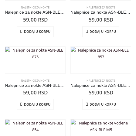
NALEPNICE ZA NOKTE
NALEPNICE ZA NOKTE
Nalepnice za nokte ASN-BLE 886
Nalepnice za nokte ASN-BLE 885
59,00
RSD
59,00
RSD
DODAJ U KORPU
DODAJ U KORPU
NALEPNICE ZA NOKTE
NALEPNICE ZA NOKTE
Nalepnice za nokte ASN-BLE 875
Nalepnice za nokte ASN-BLE 857
59,00
RSD
59,00
RSD
DODAJ U KORPU
DODAJ U KORPU