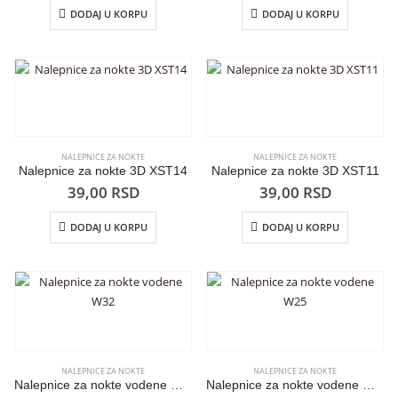
DODAJ U KORPU
DODAJ U KORPU
NALEPNICE ZA NOKTE
NALEPNICE ZA NOKTE
Nalepnice za nokte 3D XST14
Nalepnice za nokte 3D XST11
39,00
RSD
39,00
RSD
DODAJ U KORPU
DODAJ U KORPU
NALEPNICE ZA NOKTE
NALEPNICE ZA NOKTE
Nalepnice za nokte vodene W32
Nalepnice za nokte vodene W25