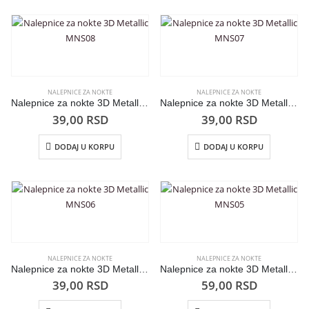
NALEPNICE ZA NOKTE
NALEPNICE ZA NOKTE
Nalepnice za nokte 3D Metallic MNS08
Nalepnice za nokte 3D Metallic MNS07
39,00
RSD
39,00
RSD
DODAJ U KORPU
DODAJ U KORPU
NALEPNICE ZA NOKTE
NALEPNICE ZA NOKTE
Nalepnice za nokte 3D Metallic MNS06
Nalepnice za nokte 3D Metallic MNS05
39,00
RSD
59,00
RSD