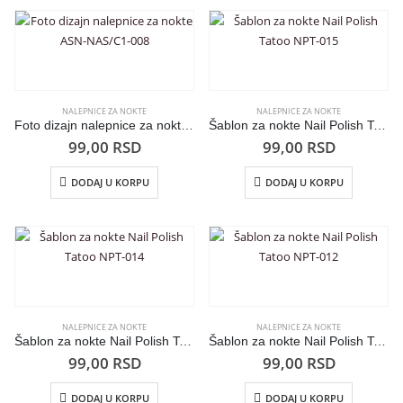
NALEPNICE ZA NOKTE
NALEPNICE ZA NOKTE
Foto dizajn nalepnice za nokte ASN-NAS/C1-008
Šablon za nokte Nail Polish Tatoo NPT-015
99,00
RSD
99,00
RSD
DODAJ U KORPU
DODAJ U KORPU
NALEPNICE ZA NOKTE
NALEPNICE ZA NOKTE
Šablon za nokte Nail Polish Tatoo NPT-014
Šablon za nokte Nail Polish Tatoo NPT-012
99,00
RSD
99,00
RSD
DODAJ U KORPU
DODAJ U KORPU