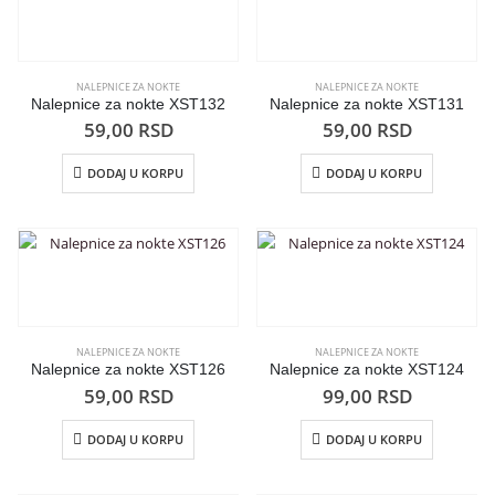
NALEPNICE ZA NOKTE
NALEPNICE ZA NOKTE
Nalepnice za nokte XST132
Nalepnice za nokte XST131
59,00
RSD
59,00
RSD
DODAJ U KORPU
DODAJ U KORPU
NALEPNICE ZA NOKTE
NALEPNICE ZA NOKTE
Nalepnice za nokte XST126
Nalepnice za nokte XST124
59,00
RSD
99,00
RSD
DODAJ U KORPU
DODAJ U KORPU