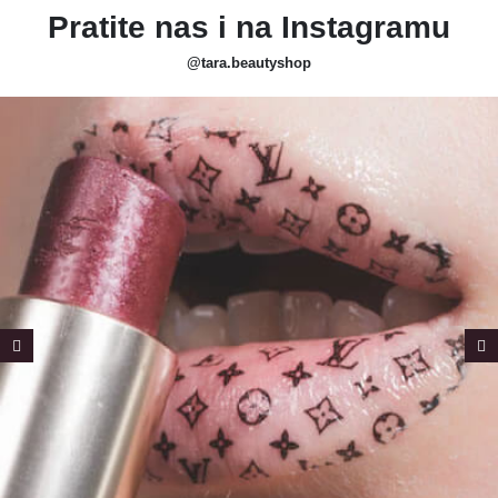
Pratite nas i na Instagramu
@tara.beautyshop