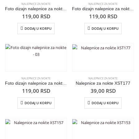
NALEPNICE ZA NOKTE
NALEPNICE ZA NOKTE
Foto dizajn nalepnice za nokte – 20
Foto dizajn nalepnice za nokte – 18
119,00
RSD
119,00
RSD
DODAJ U KORPU
DODAJ U KORPU
NALEPNICE ZA NOKTE
NALEPNICE ZA NOKTE
Foto dizajn nalepnice za nokte – 03
Nalepnice za nokte XST177
119,00
RSD
39,00
RSD
DODAJ U KORPU
DODAJ U KORPU