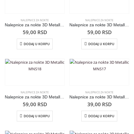
NALEPNICE ZA NOKTE
NALEPNICE ZA NOKTE
Nalepnice za nokte 3D Metallic MNS21
Nalepnice za nokte 3D Metallic MNS19
59,00
RSD
59,00
RSD
DODAJ U KORPU
DODAJ U KORPU
NALEPNICE ZA NOKTE
NALEPNICE ZA NOKTE
Nalepnice za nokte 3D Metallic MNS18
Nalepnice za nokte 3D Metallic MNS17
59,00
RSD
39,00
RSD
DODAJ U KORPU
DODAJ U KORPU