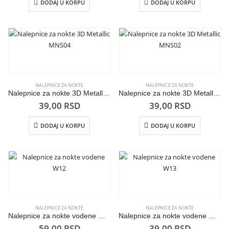
DODAJ U KORPU
DODAJ U KORPU
NALEPNICE ZA NOKTE
NALEPNICE ZA NOKTE
Nalepnice za nokte 3D Metallic MNS04
Nalepnice za nokte 3D Metallic MNS02
39,00
RSD
39,00
RSD
DODAJ U KORPU
DODAJ U KORPU
NALEPNICE ZA NOKTE
NALEPNICE ZA NOKTE
Nalepnice za nokte vodene W12
Nalepnice za nokte vodene W13
59,00
RSD
39,00
RSD