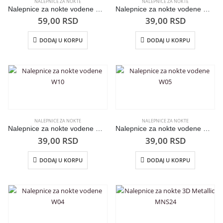
NALEPNICE ZA NOKTE
NALEPNICE ZA NOKTE
Nalepnice za nokte vodene W19
Nalepnice za nokte vodene W17
59,00
RSD
39,00
RSD
DODAJ U KORPU
DODAJ U KORPU
NALEPNICE ZA NOKTE
NALEPNICE ZA NOKTE
Nalepnice za nokte vodene W10
Nalepnice za nokte vodene W05
39,00
RSD
39,00
RSD
DODAJ U KORPU
DODAJ U KORPU