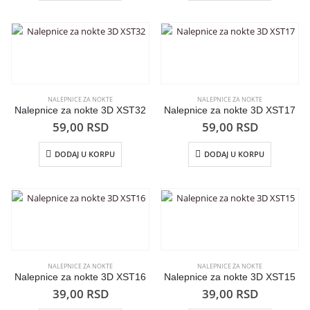
NALEPNICE ZA NOKTE
NALEPNICE ZA NOKTE
Nalepnice za nokte 3D XST32
Nalepnice za nokte 3D XST17
59,00
RSD
59,00
RSD
DODAJ U KORPU
DODAJ U KORPU
NALEPNICE ZA NOKTE
NALEPNICE ZA NOKTE
Nalepnice za nokte 3D XST16
Nalepnice za nokte 3D XST15
39,00
RSD
39,00
RSD