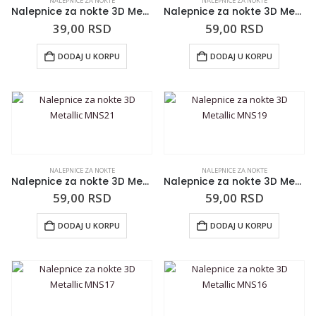
NALEPNICE ZA NOKTE
NALEPNICE ZA NOKTE
Nalepnice za nokte 3D Metallic MNS24
Nalepnice za nokte 3D Metallic MNS22
39,00
RSD
59,00
RSD
DODAJ U KORPU
DODAJ U KORPU
NALEPNICE ZA NOKTE
NALEPNICE ZA NOKTE
Nalepnice za nokte 3D Metallic MNS21
Nalepnice za nokte 3D Metallic MNS19
59,00
RSD
59,00
RSD
DODAJ U KORPU
DODAJ U KORPU