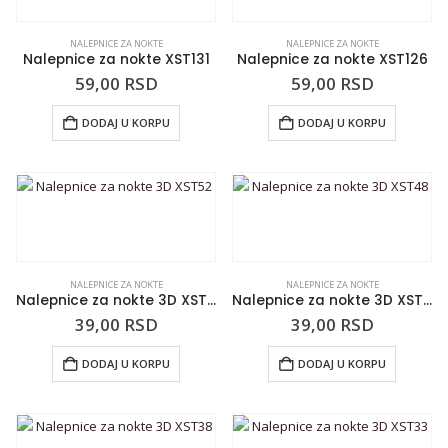
NALEPNICE ZA NOKTE
NALEPNICE ZA NOKTE
Nalepnice za nokte XST131
Nalepnice za nokte XST126
59,00
RSD
59,00
RSD
DODAJ U KORPU
DODAJ U KORPU
NALEPNICE ZA NOKTE
NALEPNICE ZA NOKTE
Nalepnice za nokte 3D XST52
Nalepnice za nokte 3D XST48
39,00
RSD
39,00
RSD
DODAJ U KORPU
DODAJ U KORPU