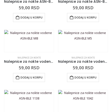
Nalepnice za nokte ASN-BLE 850
Nalepnice za nokte ASN-BLE 857
59,00
RSD
59,00
RSD
DODAJ U KORPU
DODAJ U KORPU
NALEPNICE ZA NOKTE
NALEPNICE ZA NOKTE
Nalepnice za nokte vodene ASN-BLE M8
Nalepnice za nokte vodene ASN-BLE M5
59,00
RSD
59,00
RSD
DODAJ U KORPU
DODAJ U KORPU