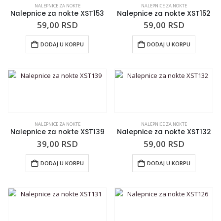
NALEPNICE ZA NOKTE
NALEPNICE ZA NOKTE
Nalepnice za nokte XST153
Nalepnice za nokte XST152
59,00
RSD
59,00
RSD
DODAJ U KORPU
DODAJ U KORPU
NALEPNICE ZA NOKTE
NALEPNICE ZA NOKTE
Nalepnice za nokte XST139
Nalepnice za nokte XST132
39,00
RSD
59,00
RSD
DODAJ U KORPU
DODAJ U KORPU