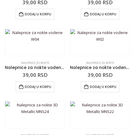
39,00
RSD
39,00
RSD
DODAJ U KORPU
DODAJ U KORPU
NALEPNICE ZA NOKTE
NALEPNICE ZA NOKTE
Nalepnice za nokte vodene W04
Nalepnice za nokte vodene W02
39,00
RSD
39,00
RSD
DODAJ U KORPU
DODAJ U KORPU