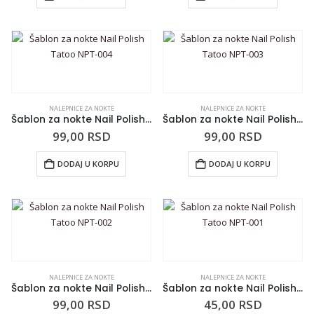
NALEPNICE ZA NOKTE
NALEPNICE ZA NOKTE
Šablon za nokte Nail Polish Tatoo NPT-004
Šablon za nokte Nail Polish Tatoo NPT-003
99,00
RSD
99,00
RSD
DODAJ U KORPU
DODAJ U KORPU
NALEPNICE ZA NOKTE
NALEPNICE ZA NOKTE
Šablon za nokte Nail Polish Tatoo NPT-002
Šablon za nokte Nail Polish Tatoo NPT-001
99,00
RSD
45,00
RSD