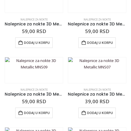
NALEPNICE ZA NOKTE
NALEPNICE ZA NOKTE
Nalepnice za nokte 3D Metallic MNS11
Nalepnice za nokte 3D Metallic MNS10
59,00
RSD
59,00
RSD
DODAJ U KORPU
DODAJ U KORPU
NALEPNICE ZA NOKTE
NALEPNICE ZA NOKTE
Nalepnice za nokte 3D Metallic MNS09
Nalepnice za nokte 3D Metallic MNS07
59,00
RSD
39,00
RSD
DODAJ U KORPU
DODAJ U KORPU