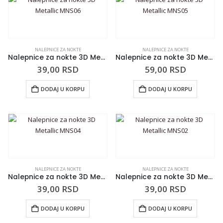
NALEPNICE ZA NOKTE
NALEPNICE ZA NOKTE
Nalepnice za nokte 3D Metallic MNS06
Nalepnice za nokte 3D Metallic MNS05
39,00
RSD
59,00
RSD
DODAJ U KORPU
DODAJ U KORPU
NALEPNICE ZA NOKTE
NALEPNICE ZA NOKTE
Nalepnice za nokte 3D Metallic MNS04
Nalepnice za nokte 3D Metallic MNS02
39,00
RSD
39,00
RSD
DODAJ U KORPU
DODAJ U KORPU