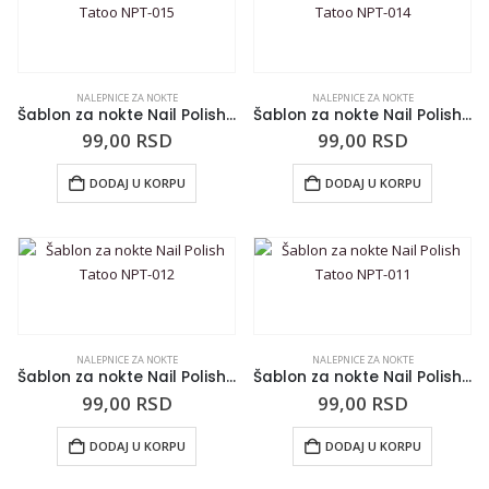
NALEPNICE ZA NOKTE
NALEPNICE ZA NOKTE
Šablon za nokte Nail Polish Tatoo NPT-015
Šablon za nokte Nail Polish Tatoo NPT-014
99,00
RSD
99,00
RSD
DODAJ U KORPU
DODAJ U KORPU
NALEPNICE ZA NOKTE
NALEPNICE ZA NOKTE
Šablon za nokte Nail Polish Tatoo NPT-012
Šablon za nokte Nail Polish Tatoo NPT-011
99,00
RSD
99,00
RSD
DODAJ U KORPU
DODAJ U KORPU