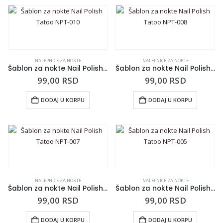
NALEPNICE ZA NOKTE
NALEPNICE ZA NOKTE
Šablon za nokte Nail Polish Tatoo NPT-010
Šablon za nokte Nail Polish Tatoo NPT-008
99,00
RSD
99,00
RSD
DODAJ U KORPU
DODAJ U KORPU
NALEPNICE ZA NOKTE
NALEPNICE ZA NOKTE
Šablon za nokte Nail Polish Tatoo NPT-007
Šablon za nokte Nail Polish Tatoo NPT-005
99,00
RSD
99,00
RSD
DODAJ U KORPU
DODAJ U KORPU