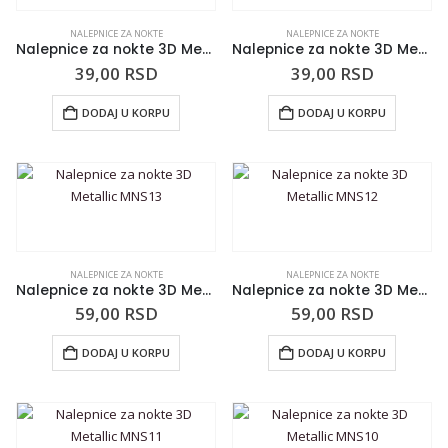
NALEPNICE ZA NOKTE
NALEPNICE ZA NOKTE
Nalepnice za nokte 3D Metallic MNS17
Nalepnice za nokte 3D Metallic MNS16
39,00
RSD
39,00
RSD
DODAJ U KORPU
DODAJ U KORPU
NALEPNICE ZA NOKTE
NALEPNICE ZA NOKTE
Nalepnice za nokte 3D Metallic MNS13
Nalepnice za nokte 3D Metallic MNS12
59,00
RSD
59,00
RSD
DODAJ U KORPU
DODAJ U KORPU