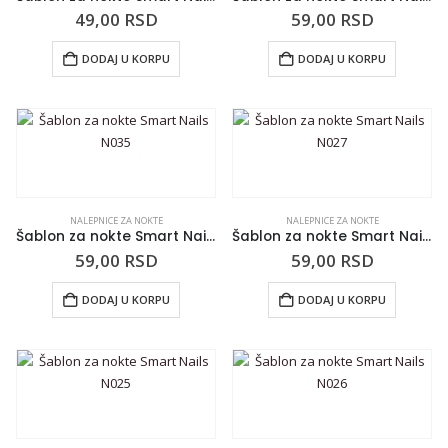
49,00
RSD
59,00
RSD
DODAJ U KORPU
DODAJ U KORPU
NALEPNICE ZA NOKTE
NALEPNICE ZA NOKTE
Šablon za nokte Smart Nails N035
Šablon za nokte Smart Nails N027
59,00
RSD
59,00
RSD
DODAJ U KORPU
DODAJ U KORPU