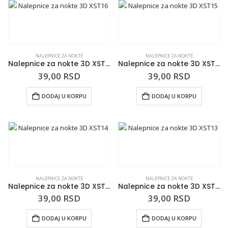
NALEPNICE ZA NOKTE
NALEPNICE ZA NOKTE
Nalepnice za nokte 3D XST16
Nalepnice za nokte 3D XST15
39,00
RSD
39,00
RSD
DODAJ U KORPU
DODAJ U KORPU
NALEPNICE ZA NOKTE
NALEPNICE ZA NOKTE
Nalepnice za nokte 3D XST14
Nalepnice za nokte 3D XST13
39,00
RSD
39,00
RSD
DODAJ U KORPU
DODAJ U KORPU