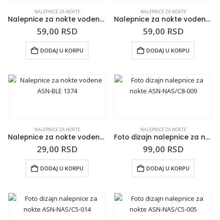
NALEPNICE ZA NOKTE
NALEPNICE ZA NOKTE
Nalepnice za nokte vodene ASN-BLE 1138
Nalepnice za nokte vodene ASN-BLE 1042
59,00
RSD
59,00
RSD
DODAJ U KORPU
DODAJ U KORPU
NALEPNICE ZA NOKTE
NALEPNICE ZA NOKTE
Nalepnice za nokte vodene ASN-BLE 1374
Foto dizajn nalepnice za nokte ASN-NAS/C8-009
29,00
RSD
99,00
RSD
DODAJ U KORPU
DODAJ U KORPU