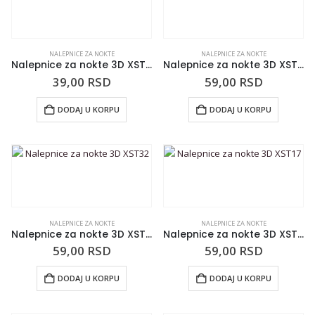
NALEPNICE ZA NOKTE
NALEPNICE ZA NOKTE
Nalepnice za nokte 3D XST38
Nalepnice za nokte 3D XST33
39,00
RSD
59,00
RSD
DODAJ U KORPU
DODAJ U KORPU
NALEPNICE ZA NOKTE
NALEPNICE ZA NOKTE
Nalepnice za nokte 3D XST32
Nalepnice za nokte 3D XST17
59,00
RSD
59,00
RSD
DODAJ U KORPU
DODAJ U KORPU