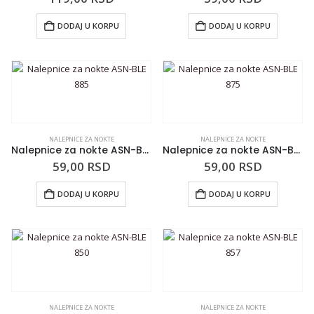
DODAJ U KORPU
DODAJ U KORPU
NALEPNICE ZA NOKTE
NALEPNICE ZA NOKTE
Nalepnice za nokte ASN-BLE 885
Nalepnice za nokte ASN-BLE 875
59,00
RSD
59,00
RSD
DODAJ U KORPU
DODAJ U KORPU
NALEPNICE ZA NOKTE
NALEPNICE ZA NOKTE