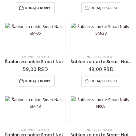
DODAJ U KORPU
DODAJ U KORPU
NALEPNICE ZA NOKTE
NALEPNICE ZA NOKTE
Šablon za nokte Smart Nails SM-35
Šablon za nokte Smart Nails SM-28
59,00
RSD
49,00
RSD
DODAJ U KORPU
DODAJ U KORPU
NALEPNICE ZA NOKTE
NALEPNICE ZA NOKTE
Šablon za nokte Smart Nails SM-13
Šablon za nokte Smart Nails N009