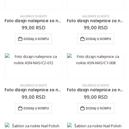
NALEPNICE ZA NOKTE
NALEPNICE ZA NOKTE
Foto dizajn nalepnice za nokte ASN-NAS/C5-014
Foto dizajn nalepnice za nokte ASN-NAS/C5-005
99,00
RSD
99,00
RSD
DODAJ U KORPU
DODAJ U KORPU
NALEPNICE ZA NOKTE
NALEPNICE ZA NOKTE
Foto dizajn nalepnice za nokte ASN-NAS/C2-012
Foto dizajn nalepnice za nokte ASN-NAS/C1-008
99,00
RSD
99,00
RSD
DODAJ U KORPU
DODAJ U KORPU