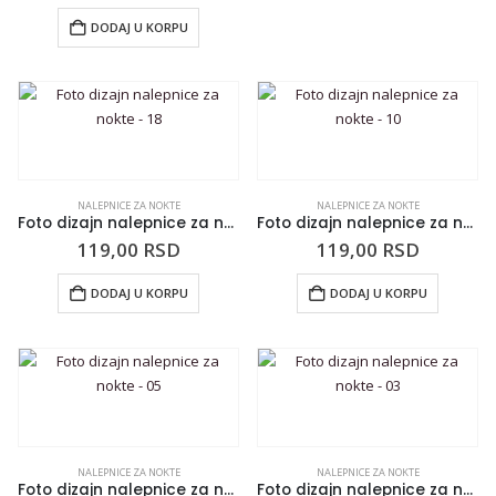
DODAJ U KORPU
NALEPNICE ZA NOKTE
NALEPNICE ZA NOKTE
Foto dizajn nalepnice za nokte – 18
Foto dizajn nalepnice za nokte – 10
119,00
RSD
119,00
RSD
DODAJ U KORPU
DODAJ U KORPU
NALEPNICE ZA NOKTE
NALEPNICE ZA NOKTE
Foto dizajn nalepnice za nokte – 05
Foto dizajn nalepnice za nokte – 03