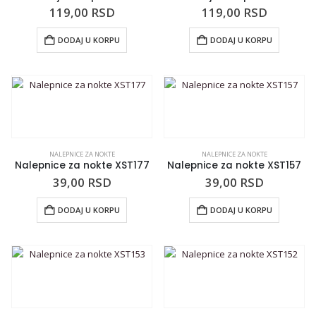
119,00
RSD
119,00
RSD
DODAJ U KORPU
DODAJ U KORPU
NALEPNICE ZA NOKTE
NALEPNICE ZA NOKTE
Nalepnice za nokte XST177
Nalepnice za nokte XST157
39,00
RSD
39,00
RSD
DODAJ U KORPU
DODAJ U KORPU