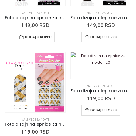
NALEPNICE ZA NOKTE
NALEPNICE ZA NOKTE
Foto dizajn nalepnice za nokte 022
Foto dizajn nalepnice za nokte 012
149,00
RSD
149,00
RSD
DODAJ U KORPU
DODAJ U KORPU
NALEPNICE ZA NOKTE
Foto dizajn nalepnice za nokte – 20
119,00
RSD
DODAJ U KORPU
NALEPNICE ZA NOKTE
Foto dizajn nalepnice za nokte – 16
119,00
RSD