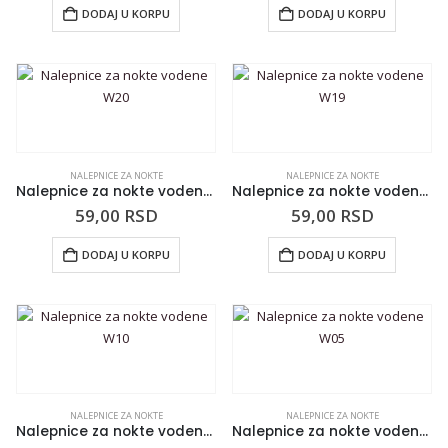
DODAJ U KORPU
DODAJ U KORPU
NALEPNICE ZA NOKTE
NALEPNICE ZA NOKTE
Nalepnice za nokte vodene W20
Nalepnice za nokte vodene W19
59,00
RSD
59,00
RSD
DODAJ U KORPU
DODAJ U KORPU
NALEPNICE ZA NOKTE
NALEPNICE ZA NOKTE
Nalepnice za nokte vodene W10
Nalepnice za nokte vodene W05