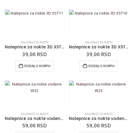
NALEPNICE ZA NOKTE
NALEPNICE ZA NOKTE
Nalepnice za nokte 3D XST11
Nalepnice za nokte 3D XST10
39,00
RSD
39,00
RSD
DODAJ U KORPU
DODAJ U KORPU
NALEPNICE ZA NOKTE
NALEPNICE ZA NOKTE
Nalepnice za nokte vodene W32
Nalepnice za nokte vodene W23
59,00
RSD
59,00
RSD