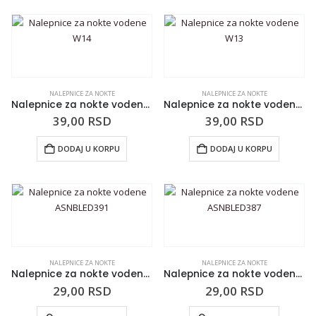
NALEPNICE ZA NOKTE
NALEPNICE ZA NOKTE
Nalepnice za nokte vodene W14
Nalepnice za nokte vodene W13
39,00
RSD
39,00
RSD
DODAJ U KORPU
DODAJ U KORPU
NALEPNICE ZA NOKTE
NALEPNICE ZA NOKTE
Nalepnice za nokte vodene ASNBLED391
Nalepnice za nokte vodene ASNBLED387
29,00
RSD
29,00
RSD