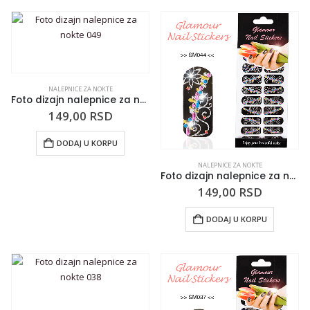
NALEPNICE ZA NOKTE
Foto dizajn nalepnice za nokte 049
149,00
RSD
DODAJ U KORPU
NALEPNICE ZA NOKTE
Foto dizajn nalepnice za nokte 044f
149,00
RSD
DODAJ U KORPU