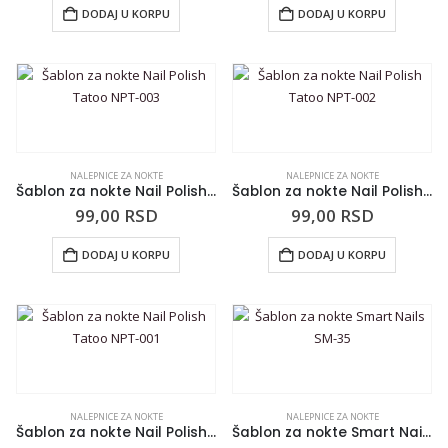
DODAJ U KORPU
DODAJ U KORPU
NALEPNICE ZA NOKTE
NALEPNICE ZA NOKTE
Šablon za nokte Nail Polish Tatoo NPT-003
Šablon za nokte Nail Polish Tatoo NPT-002
99,00
RSD
99,00
RSD
DODAJ U KORPU
DODAJ U KORPU
NALEPNICE ZA NOKTE
NALEPNICE ZA NOKTE
Šablon za nokte Nail Polish Tatoo NPT-001
Šablon za nokte Smart Nails SM-35