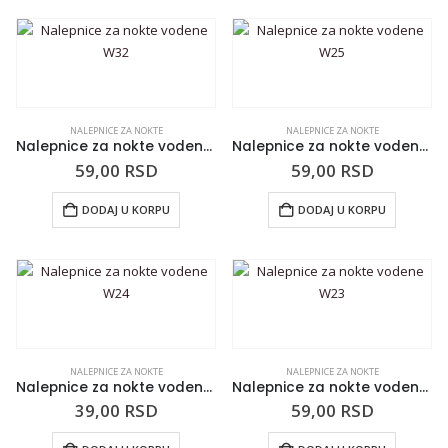
NALEPNICE ZA NOKTE
NALEPNICE ZA NOKTE
Nalepnice za nokte vodene W32
Nalepnice za nokte vodene W25
59,00
RSD
59,00
RSD
DODAJ U KORPU
DODAJ U KORPU
NALEPNICE ZA NOKTE
NALEPNICE ZA NOKTE
Nalepnice za nokte vodene W24
Nalepnice za nokte vodene W23
39,00
RSD
59,00
RSD