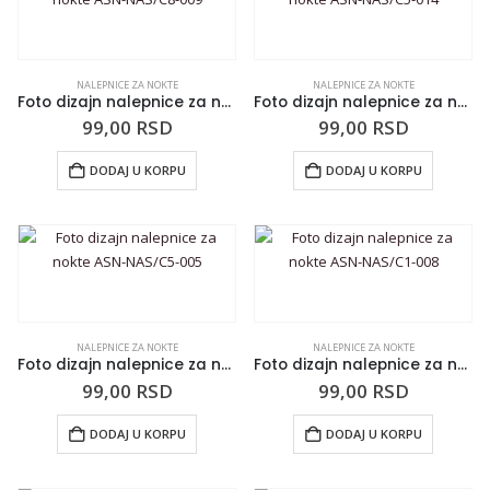
NALEPNICE ZA NOKTE
NALEPNICE ZA NOKTE
Foto dizajn nalepnice za nokte ASN-NAS/C8-009
Foto dizajn nalepnice za nokte ASN-NAS/C5-014
99,00
RSD
99,00
RSD
DODAJ U KORPU
DODAJ U KORPU
NALEPNICE ZA NOKTE
NALEPNICE ZA NOKTE
Foto dizajn nalepnice za nokte ASN-NAS/C5-005
Foto dizajn nalepnice za nokte ASN-NAS/C1-008
99,00
RSD
99,00
RSD
DODAJ U KORPU
DODAJ U KORPU