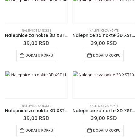
NALEPNICE ZA NOKTE
NALEPNICE ZA NOKTE
Nalepnice za nokte 3D XST14
Nalepnice za nokte 3D XST13
39,00
RSD
39,00
RSD
DODAJ U KORPU
DODAJ U KORPU
NALEPNICE ZA NOKTE
NALEPNICE ZA NOKTE
Nalepnice za nokte 3D XST11
Nalepnice za nokte 3D XST10
39,00
RSD
39,00
RSD
DODAJ U KORPU
DODAJ U KORPU