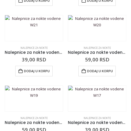
DODAJ U KORPU
DODAJ U KORPU
NALEPNICE ZA NOKTE
NALEPNICE ZA NOKTE
Nalepnice za nokte vodene W21
Nalepnice za nokte vodene W20
39,00
RSD
59,00
RSD
DODAJ U KORPU
DODAJ U KORPU
NALEPNICE ZA NOKTE
NALEPNICE ZA NOKTE
Nalepnice za nokte vodene W19
Nalepnice za nokte vodene W17
59,00
RSD
39,00
RSD