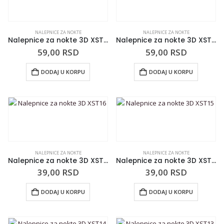
NALEPNICE ZA NOKTE
NALEPNICE ZA NOKTE
Nalepnice za nokte 3D XST33
Nalepnice za nokte 3D XST17
59,00
RSD
59,00
RSD
DODAJ U KORPU
DODAJ U KORPU
NALEPNICE ZA NOKTE
NALEPNICE ZA NOKTE
Nalepnice za nokte 3D XST16
Nalepnice za nokte 3D XST15
39,00
RSD
39,00
RSD
DODAJ U KORPU
DODAJ U KORPU