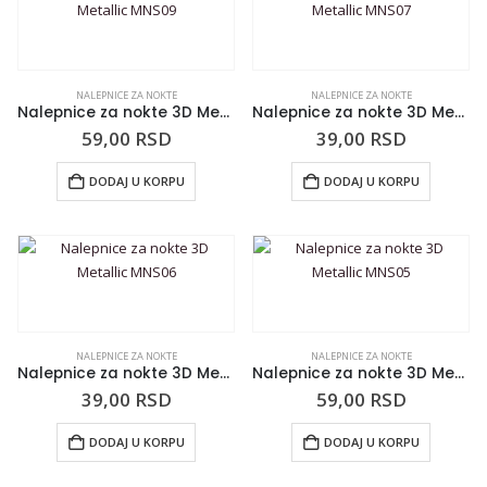
NALEPNICE ZA NOKTE
NALEPNICE ZA NOKTE
Nalepnice za nokte 3D Metallic MNS09
Nalepnice za nokte 3D Metallic MNS07
59,00
RSD
39,00
RSD
DODAJ U KORPU
DODAJ U KORPU
NALEPNICE ZA NOKTE
NALEPNICE ZA NOKTE
Nalepnice za nokte 3D Metallic MNS06
Nalepnice za nokte 3D Metallic MNS05
39,00
RSD
59,00
RSD
DODAJ U KORPU
DODAJ U KORPU