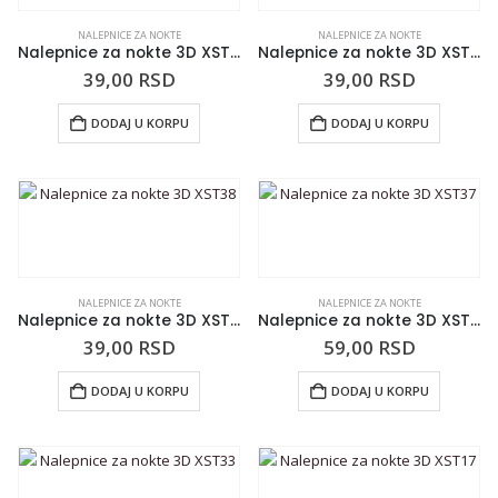
NALEPNICE ZA NOKTE
NALEPNICE ZA NOKTE
Nalepnice za nokte 3D XST52
Nalepnice za nokte 3D XST48
39,00
RSD
39,00
RSD
DODAJ U KORPU
DODAJ U KORPU
NALEPNICE ZA NOKTE
NALEPNICE ZA NOKTE
Nalepnice za nokte 3D XST38
Nalepnice za nokte 3D XST37
39,00
RSD
59,00
RSD
DODAJ U KORPU
DODAJ U KORPU