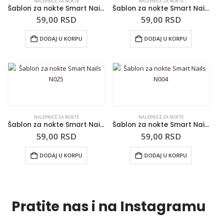
NALEPNICE ZA NOKTE
NALEPNICE ZA NOKTE
Šablon za nokte Smart Nails N009
Šablon za nokte Smart Nails N027
59,00
RSD
59,00
RSD
DODAJ U KORPU
DODAJ U KORPU
NALEPNICE ZA NOKTE
NALEPNICE ZA NOKTE
Šablon za nokte Smart Nails N025
Šablon za nokte Smart Nails N004
59,00
RSD
59,00
RSD
DODAJ U KORPU
DODAJ U KORPU
Pratite nas i na Instagramu