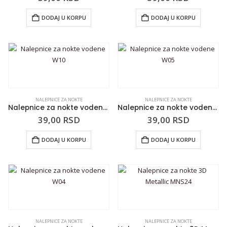
DODAJ U KORPU
DODAJ U KORPU
NALEPNICE ZA NOKTE
NALEPNICE ZA NOKTE
Nalepnice za nokte vodene W10
Nalepnice za nokte vodene W05
39,00
RSD
39,00
RSD
DODAJ U KORPU
DODAJ U KORPU
NALEPNICE ZA NOKTE
NALEPNICE ZA NOKTE