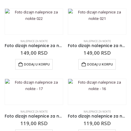
NALEPNICE ZA NOKTE
NALEPNICE ZA NOKTE
Foto dizajn nalepnice za nokte 022
Foto dizajn nalepnice za nokte 021
149,00
RSD
149,00
RSD
DODAJ U KORPU
DODAJ U KORPU
NALEPNICE ZA NOKTE
NALEPNICE ZA NOKTE
Foto dizajn nalepnice za nokte – 17
Foto dizajn nalepnice za nokte – 16
119,00
RSD
119,00
RSD