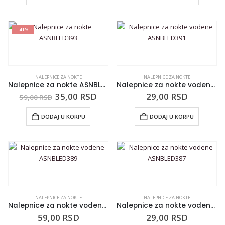
-41%
NALEPNICE ZA NOKTE
NALEPNICE ZA NOKTE
Nalepnice za nokte ASNBLED393
Nalepnice za nokte vodene ASNBLED391
35,00
RSD
29,00
RSD
59,00
RSD
DODAJ U KORPU
DODAJ U KORPU
NALEPNICE ZA NOKTE
NALEPNICE ZA NOKTE
Nalepnice za nokte vodene ASNBLED389
Nalepnice za nokte vodene ASNBLED387
59,00
RSD
29,00
RSD