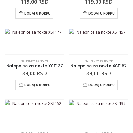
119,00
RSD
119,00
RSD
DODAJ U KORPU
DODAJ U KORPU
NALEPNICE ZA NOKTE
NALEPNICE ZA NOKTE
Nalepnice za nokte XST177
Nalepnice za nokte XST157
39,00
RSD
39,00
RSD
DODAJ U KORPU
DODAJ U KORPU
NALEPNICE ZA NOKTE
NALEPNICE ZA NOKTE