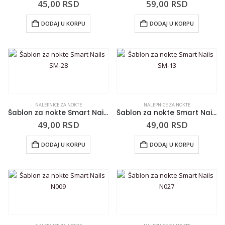
45,00
RSD
59,00
RSD
DODAJ U KORPU
DODAJ U KORPU
NALEPNICE ZA NOKTE
NALEPNICE ZA NOKTE
Šablon za nokte Smart Nails SM-28
Šablon za nokte Smart Nails SM-13
49,00
RSD
49,00
RSD
DODAJ U KORPU
DODAJ U KORPU