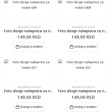
NALEPNICE ZA NOKTE
NALEPNICE ZA NOKTE
Foto dizajn nalepnice za nokte 049
Foto dizajn nalepnice za nokte 044f
149,00
RSD
149,00
RSD
DODAJ U KORPU
DODAJ U KORPU
NALEPNICE ZA NOKTE
NALEPNICE ZA NOKTE
Foto dizajn nalepnice za nokte 037
Foto dizajn nalepnice za nokte 033
149,00
RSD
149,00
RSD
DODAJ U KORPU
DODAJ U KORPU