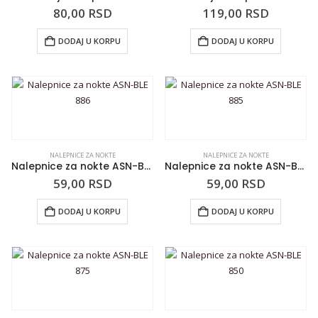
80,00
RSD
119,00
RSD
DODAJ U KORPU
DODAJ U KORPU
NALEPNICE ZA NOKTE
NALEPNICE ZA NOKTE
Nalepnice za nokte ASN-BLE 886
Nalepnice za nokte ASN-BLE 885
59,00
RSD
59,00
RSD
DODAJ U KORPU
DODAJ U KORPU