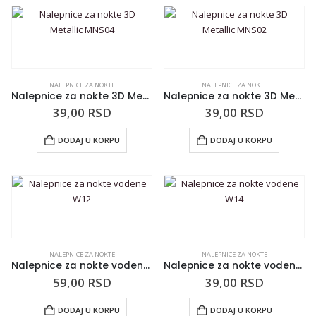
NALEPNICE ZA NOKTE
NALEPNICE ZA NOKTE
Nalepnice za nokte 3D Metallic MNS04
Nalepnice za nokte 3D Metallic MNS02
39,00
RSD
39,00
RSD
DODAJ U KORPU
DODAJ U KORPU
NALEPNICE ZA NOKTE
NALEPNICE ZA NOKTE
Nalepnice za nokte vodene W12
Nalepnice za nokte vodene W14
59,00
RSD
39,00
RSD
DODAJ U KORPU
DODAJ U KORPU