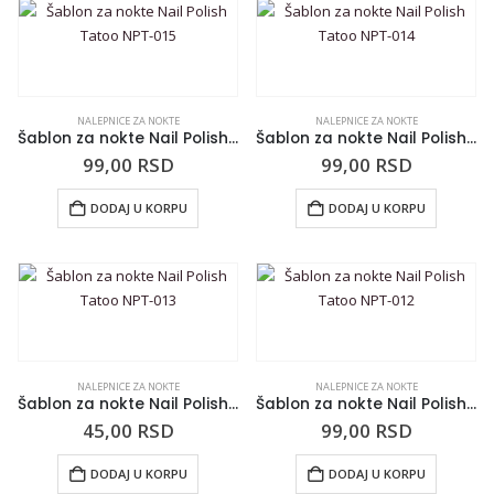
NALEPNICE ZA NOKTE
NALEPNICE ZA NOKTE
Šablon za nokte Nail Polish Tatoo NPT-015
Šablon za nokte Nail Polish Tatoo NPT-014
99,00
RSD
99,00
RSD
DODAJ U KORPU
DODAJ U KORPU
NALEPNICE ZA NOKTE
NALEPNICE ZA NOKTE
Šablon za nokte Nail Polish Tatoo NPT-013
Šablon za nokte Nail Polish Tatoo NPT-012
45,00
RSD
99,00
RSD
DODAJ U KORPU
DODAJ U KORPU