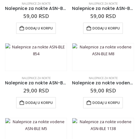
NALEPNICE ZA NOKTE
NALEPNICE ZA NOKTE
Nalepnice za nokte ASN-BLE 875
Nalepnice za nokte ASN-BLE 850
59,00
RSD
59,00
RSD
DODAJ U KORPU
DODAJ U KORPU
NALEPNICE ZA NOKTE
NALEPNICE ZA NOKTE
Nalepnice za nokte ASN-BLE 854
Nalepnice za nokte vodene ASN-BLE M8
29,00
RSD
59,00
RSD
DODAJ U KORPU
DODAJ U KORPU