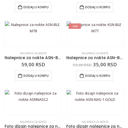
DODAJ U KORPU
DODAJ U KORPU
-41%
NALEPNICE ZA NOKTE
NALEPNICE ZA NOKTE
Nalepnice za nokte ASN-BLE M78
Nalepnice za nokte ASN-BLE M77
59,00
RSD
35,00
RSD
59,00
RSD
DODAJ U KORPU
DODAJ U KORPU
NALEPNICE ZA NOKTE
NALEPNICE ZA NOKTE
Foto dizajn nalepnice za nokte ASNNASC2
Foto dizajn nalepnice za nokte ASN-NAS-1 GOLD