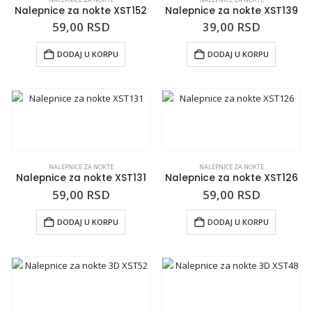
Nalepnice za nokte XST152
Nalepnice za nokte XST139
59,00
RSD
39,00
RSD
DODAJ U KORPU
DODAJ U KORPU
NALEPNICE ZA NOKTE
NALEPNICE ZA NOKTE
Nalepnice za nokte XST131
Nalepnice za nokte XST126
59,00
RSD
59,00
RSD
DODAJ U KORPU
DODAJ U KORPU