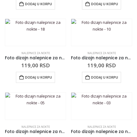
DODAJ U KORPU
DODAJ U KORPU
NALEPNICE ZA NOKTE
NALEPNICE ZA NOKTE
Foto dizajn nalepnice za nokte – 18
Foto dizajn nalepnice za nokte – 10
119,00
RSD
119,00
RSD
DODAJ U KORPU
DODAJ U KORPU
NALEPNICE ZA NOKTE
NALEPNICE ZA NOKTE
Foto dizajn nalepnice za nokte – 05
Foto dizajn nalepnice za nokte – 03