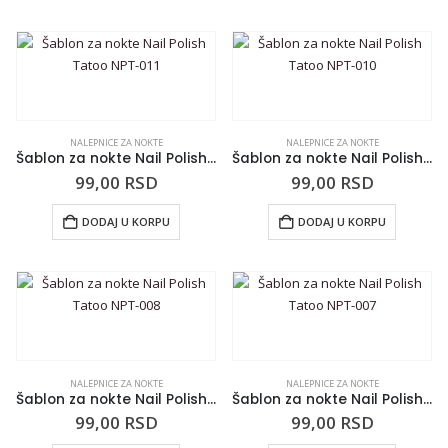
NALEPNICE ZA NOKTE
NALEPNICE ZA NOKTE
Šablon za nokte Nail Polish Tatoo NPT-011
Šablon za nokte Nail Polish Tatoo NPT-010
99,00
RSD
99,00
RSD
DODAJ U KORPU
DODAJ U KORPU
NALEPNICE ZA NOKTE
NALEPNICE ZA NOKTE
Šablon za nokte Nail Polish Tatoo NPT-008
Šablon za nokte Nail Polish Tatoo NPT-007
99,00
RSD
99,00
RSD