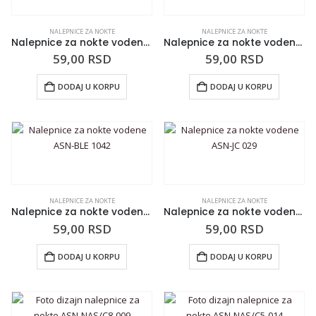
NALEPNICE ZA NOKTE
NALEPNICE ZA NOKTE
Nalepnice za nokte vodene ASN-BLE M5
Nalepnice za nokte vodene ASN-BLE 1138
59,00
RSD
59,00
RSD
DODAJ U KORPU
DODAJ U KORPU
NALEPNICE ZA NOKTE
NALEPNICE ZA NOKTE
Nalepnice za nokte vodene ASN-BLE 1042
Nalepnice za nokte vodene ASN-JC 029
59,00
RSD
59,00
RSD
DODAJ U KORPU
DODAJ U KORPU