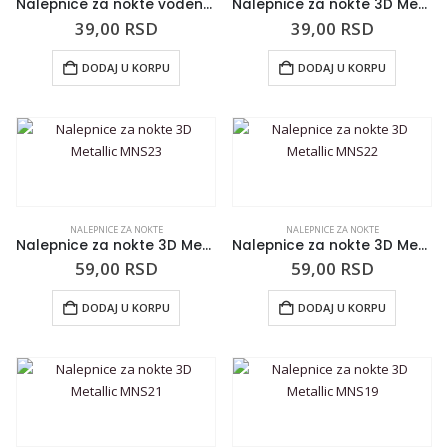
Nalepnice za nokte vodene W04
Nalepnice za nokte 3D Metallic MNS24
39,00
RSD
39,00
RSD
DODAJ U KORPU
DODAJ U KORPU
NALEPNICE ZA NOKTE
NALEPNICE ZA NOKTE
Nalepnice za nokte 3D Metallic MNS23
Nalepnice za nokte 3D Metallic MNS22
59,00
RSD
59,00
RSD
DODAJ U KORPU
DODAJ U KORPU