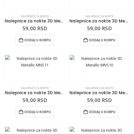
NALEPNICE ZA NOKTE
NALEPNICE ZA NOKTE
Nalepnice za nokte 3D Metallic MNS13
Nalepnice za nokte 3D Metallic MNS12
59,00
RSD
59,00
RSD
DODAJ U KORPU
DODAJ U KORPU
NALEPNICE ZA NOKTE
NALEPNICE ZA NOKTE
Nalepnice za nokte 3D Metallic MNS11
Nalepnice za nokte 3D Metallic MNS10
59,00
RSD
59,00
RSD
DODAJ U KORPU
DODAJ U KORPU