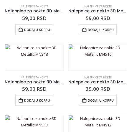
NALEPNICE ZA NOKTE
NALEPNICE ZA NOKTE
Nalepnice za nokte 3D Metallic MNS21
Nalepnice za nokte 3D Metallic MNS19
59,00
RSD
59,00
RSD
DODAJ U KORPU
DODAJ U KORPU
NALEPNICE ZA NOKTE
NALEPNICE ZA NOKTE
Nalepnice za nokte 3D Metallic MNS18
Nalepnice za nokte 3D Metallic MNS16
59,00
RSD
39,00
RSD
DODAJ U KORPU
DODAJ U KORPU