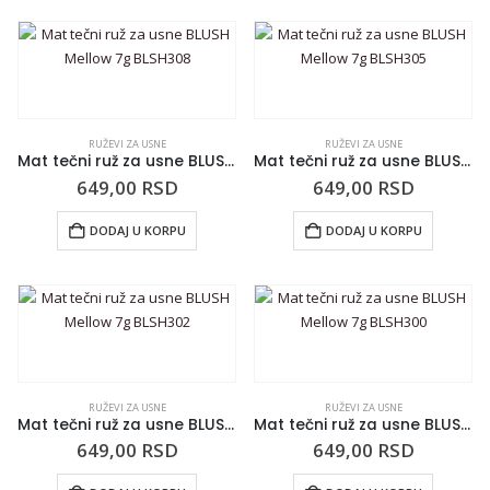
RUŽEVI ZA USNE
RUŽEVI ZA USNE
Mat tečni ruž za usne BLUSH Mellow 7g BLSH308
Mat tečni ruž za usne BLUSH Mellow 7g BLSH305
649,00
RSD
649,00
RSD
DODAJ U KORPU
DODAJ U KORPU
RUŽEVI ZA USNE
RUŽEVI ZA USNE
Mat tečni ruž za usne BLUSH Mellow 7g BLSH302
Mat tečni ruž za usne BLUSH Mellow 7g BLSH300
649,00
RSD
649,00
RSD