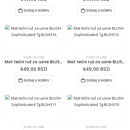
DODAJ U KORPU
DODAJ U KORPU
RUŽEVI ZA USNE
RUŽEVI ZA USNE
Mat tečni ruž za usne BLUSH Sophisticated 7g BLSH316
Mat tečni ruž za usne BLUSH Sophisticated 7g BLSH312
649,00
RSD
649,00
RSD
DODAJ U KORPU
DODAJ U KORPU
RUŽEVI ZA USNE
RUŽEVI ZA USNE