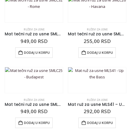
RUŽEVI ZA USNE
RUŽEVI ZA USNE
Mat tečni ruž za usne SMLC32 – Rome
Mat tečni ruž za usne SMLC26 – Havana
949,00
RSD
255,00
RSD
DODAJ U KORPU
DODAJ U KORPU
RUŽEVI ZA USNE
RUŽEVI ZA USNE
Mat tečni ruž za usne SMLC25 – Budapest
Mat ruž za usne MLS41 – Up the Bass
949,00
RSD
292,00
RSD
DODAJ U KORPU
DODAJ U KORPU