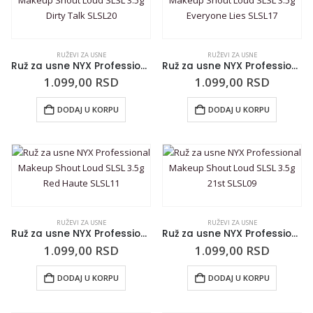
RUŽEVI ZA USNE
RUŽEVI ZA USNE
Ruž za usne NYX Professional Makeup Shout Loud SLSL 3.5g Dirty Talk SLSL20
Ruž za usne NYX Professional Makeup Shout Loud SLSL 3.5g Everyone Lies SLSL17
1.099,00
RSD
1.099,00
RSD
DODAJ U KORPU
DODAJ U KORPU
RUŽEVI ZA USNE
RUŽEVI ZA USNE
Ruž za usne NYX Professional Makeup Shout Loud SLSL 3.5g Red Haute SLSL11
Ruž za usne NYX Professional Makeup Shout Loud SLSL 3.5g 21st SLSL09
1.099,00
RSD
1.099,00
RSD
DODAJ U KORPU
DODAJ U KORPU