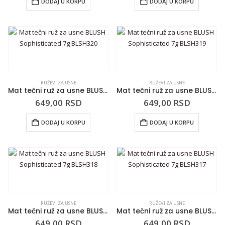
DODAJ U KORPU
DODAJ U KORPU
RUŽEVI ZA USNE
RUŽEVI ZA USNE
Mat tečni ruž za usne BLUSH Sophisticated 7g BLSH320
Mat tečni ruž za usne BLUSH Sophisticated 7g BLSH319
649,00
RSD
649,00
RSD
DODAJ U KORPU
DODAJ U KORPU
RUŽEVI ZA USNE
RUŽEVI ZA USNE
Mat tečni ruž za usne BLUSH Sophisticated 7g BLSH318
Mat tečni ruž za usne BLUSH Sophisticated 7g BLSH317
649,00
RSD
649,00
RSD