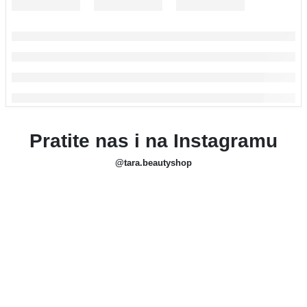
Pratite nas i na Instagramu
@tara.beautyshop