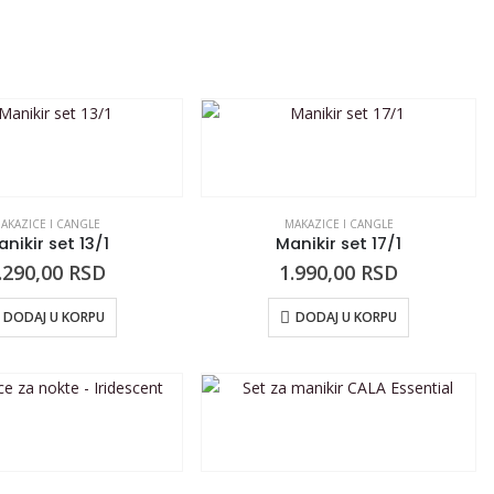
AKAZICE I CANGLE
MAKAZICE I CANGLE
nikir set 13/1
Manikir set 17/1
.290,00
RSD
1.990,00
RSD
DODAJ U KORPU
DODAJ U KORPU