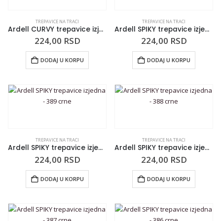
TREPAVICE NA TRACI
TREPAVICE NA TRACI
Ardell CURVY trepavice izjedna – 414 crne
Ardell SPIKY trepavice izjedna – 390 crne
224,00
RSD
224,00
RSD
DODAJ U KORPU
DODAJ U KORPU
TREPAVICE NA TRACI
TREPAVICE NA TRACI
Ardell SPIKY trepavice izjedna – 389 crne
Ardell SPIKY trepavice izjedna – 388 crne
224,00
RSD
224,00
RSD
DODAJ U KORPU
DODAJ U KORPU