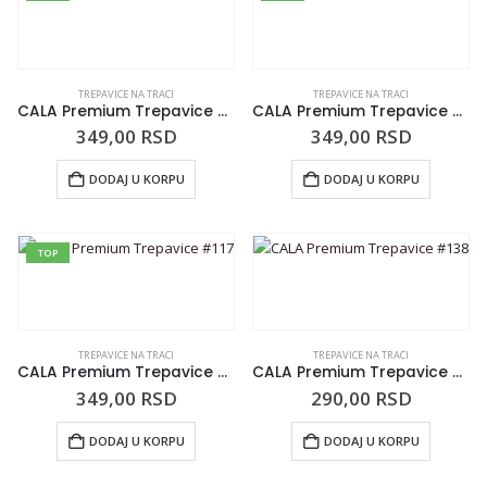
TREPAVICE NA TRACI
TREPAVICE NA TRACI
CALA Premium Trepavice #213
CALA Premium Trepavice #20
349,00
RSD
349,00
RSD
DODAJ U KORPU
DODAJ U KORPU
TOP
TREPAVICE NA TRACI
TREPAVICE NA TRACI
CALA Premium Trepavice #117
CALA Premium Trepavice #138
349,00
RSD
290,00
RSD
DODAJ U KORPU
DODAJ U KORPU