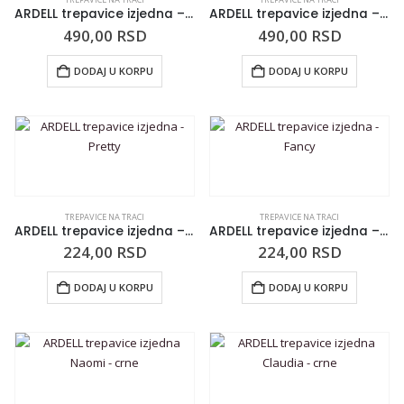
ARDELL trepavice izjedna – 118 crne
ARDELL trepavice izjedna – 106 crne
490,00
RSD
490,00
RSD
DODAJ U KORPU
DODAJ U KORPU
TREPAVICE NA TRACI
TREPAVICE NA TRACI
ARDELL trepavice izjedna – Pretty
ARDELL trepavice izjedna – Fancy
224,00
RSD
224,00
RSD
DODAJ U KORPU
DODAJ U KORPU