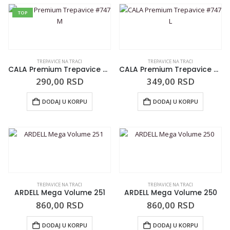
TOP
TREPAVICE NA TRACI
TREPAVICE NA TRACI
CALA Premium Trepavice #747 M
CALA Premium Trepavice #747 L
290,00
RSD
349,00
RSD
DODAJ U KORPU
DODAJ U KORPU
TREPAVICE NA TRACI
TREPAVICE NA TRACI
ARDELL Mega Volume 251
ARDELL Mega Volume 250
860,00
RSD
860,00
RSD
DODAJ U KORPU
DODAJ U KORPU