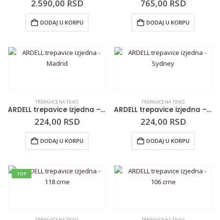
2.590,00
RSD
765,00
RSD
DODAJ U KORPU
DODAJ U KORPU
TREPAVICE NA TRACI
TREPAVICE NA TRACI
ARDELL trepavice izjedna – Madrid
ARDELL trepavice izjedna – Sydney
224,00
RSD
224,00
RSD
DODAJ U KORPU
DODAJ U KORPU
TOP
TREPAVICE NA TRACI
TREPAVICE NA TRACI