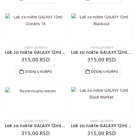
LAKOVI ZA NOKTE
LAKOVI ZA NOKTE
Lak za nokte GALAXY 12ml Oceans 14
Lak za nokte GALAXY 12ml Blackout
315,00
RSD
315,00
RSD
DODAJ U KORPU
DODAJ U KORPU
LAKOVI ZA NOKTE
LAKOVI ZA NOKTE
Lak za nokte GALAXY 12ml Just Plum
Lak za nokte GALAXY 12ml Black Market
315,00
RSD
315,00
RSD