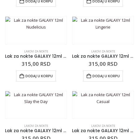
DODAJ U KORPU
DODAJ U KORPU
LAKOVI ZA NOKTE
LAKOVI ZA NOKTE
Lak za nokte GALAXY 12ml Nudelicius
Lak za nokte GALAXY 12ml Lingerie
315,00
RSD
315,00
RSD
DODAJ U KORPU
DODAJ U KORPU
LAKOVI ZA NOKTE
LAKOVI ZA NOKTE
Lak za nokte GALAXY 12ml Slay the Day
Lak za nokte GALAXY 12ml Casual
315,00
RSD
315,00
RSD