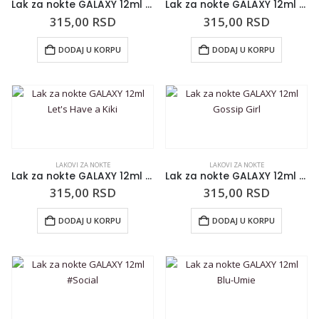
Lak za nokte GALAXY 12ml Helpless Inlove
Lak za nokte GALAXY 12ml Popular
315,00
RSD
315,00
RSD
DODAJ U KORPU
DODAJ U KORPU
LAKOVI ZA NOKTE
LAKOVI ZA NOKTE
Lak za nokte GALAXY 12ml Let’s Have a Kiki
Lak za nokte GALAXY 12ml Gossip Girl
315,00
RSD
315,00
RSD
DODAJ U KORPU
DODAJ U KORPU