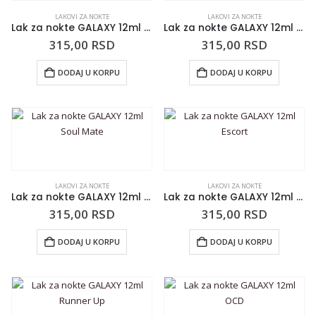
LAKOVI ZA NOKTE
LAKOVI ZA NOKTE
Lak za nokte GALAXY 12ml #Social
Lak za nokte GALAXY 12ml Blu-Umie
315,00
RSD
315,00
RSD
DODAJ U KORPU
DODAJ U KORPU
LAKOVI ZA NOKTE
LAKOVI ZA NOKTE
Lak za nokte GALAXY 12ml Soul Mate
Lak za nokte GALAXY 12ml Escort
315,00
RSD
315,00
RSD
DODAJ U KORPU
DODAJ U KORPU