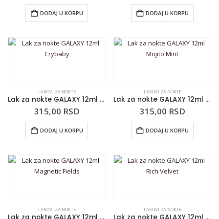
DODAJ U KORPU
DODAJ U KORPU
LAKOVI ZA NOKTE
LAKOVI ZA NOKTE
Lak za nokte GALAXY 12ml Crybaby
Lak za nokte GALAXY 12ml Mojito Mint
315,00
RSD
315,00
RSD
DODAJ U KORPU
DODAJ U KORPU
LAKOVI ZA NOKTE
LAKOVI ZA NOKTE
Lak za nokte GALAXY 12ml Magnetic Fields
Lak za nokte GALAXY 12ml Rich Velvet