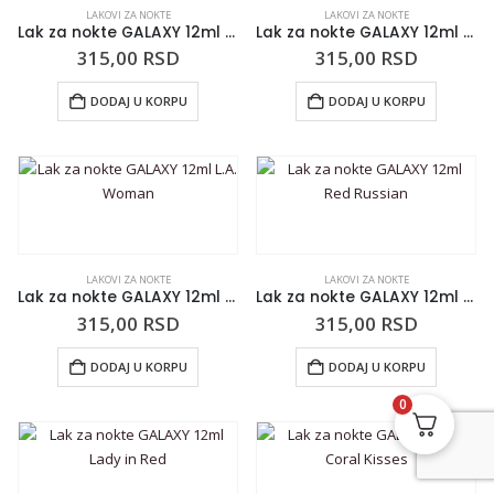
LAKOVI ZA NOKTE
LAKOVI ZA NOKTE
Lak za nokte GALAXY 12ml Verona Spring
Lak za nokte GALAXY 12ml Purple Dream
315,00
RSD
315,00
RSD
DODAJ U KORPU
DODAJ U KORPU
LAKOVI ZA NOKTE
LAKOVI ZA NOKTE
Lak za nokte GALAXY 12ml L.A. Woman
Lak za nokte GALAXY 12ml Red Russian
315,00
RSD
315,00
RSD
DODAJ U KORPU
DODAJ U KORPU
0