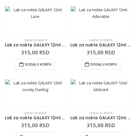
LAKOVI ZA NOKTE
LAKOVI ZA NOKTE
Lak za nokte GALAXY 12ml Lace
Lak za nokte GALAXY 12ml Adorable
315,00
RSD
315,00
RSD
DODAJ U KORPU
DODAJ U KORPU
LAKOVI ZA NOKTE
LAKOVI ZA NOKTE
Lak za nokte GALAXY 12ml Lovely Darling
Lak za nokte GALAXY 12ml Idolized
315,00
RSD
315,00
RSD