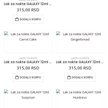
LAKOVI ZA NOKTE
Lak za nokte GALAXY 12ml Frappuccino
315,00
RSD
DODAJ U KORPU
LAKOVI ZA NOKTE
LAKOVI ZA NOKTE
Lak za nokte GALAXY 12ml Carrot Cake
Lak za nokte GALAXY 12ml Gingerbread
315,00
RSD
315,00
RSD
DODAJ U KORPU
DODAJ U KORPU