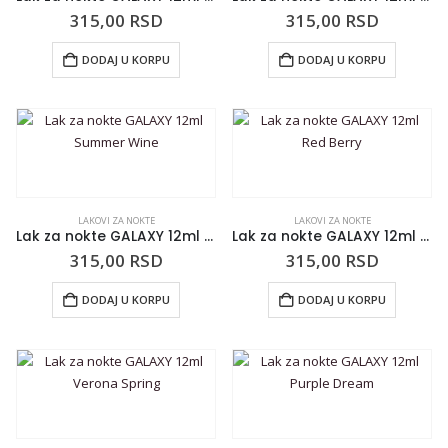
315,00
RSD
315,00
RSD
DODAJ U KORPU
DODAJ U KORPU
LAKOVI ZA NOKTE
LAKOVI ZA NOKTE
Lak za nokte GALAXY 12ml Summer Wine
Lak za nokte GALAXY 12ml Red Berry
315,00
RSD
315,00
RSD
DODAJ U KORPU
DODAJ U KORPU