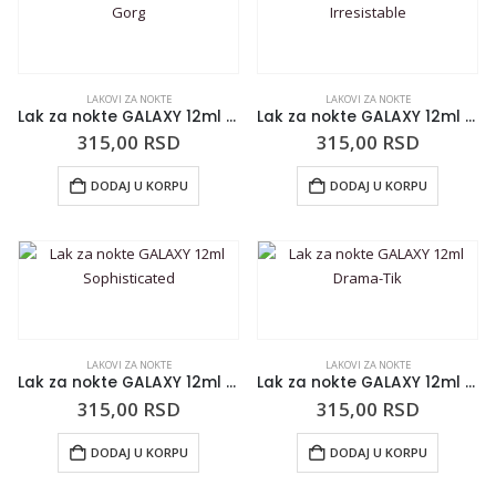
LAKOVI ZA NOKTE
LAKOVI ZA NOKTE
Lak za nokte GALAXY 12ml Gorg
Lak za nokte GALAXY 12ml Irresistable
315,00
RSD
315,00
RSD
DODAJ U KORPU
DODAJ U KORPU
LAKOVI ZA NOKTE
LAKOVI ZA NOKTE
Lak za nokte GALAXY 12ml Sophisticated
Lak za nokte GALAXY 12ml Drama-Tik
315,00
RSD
315,00
RSD
DODAJ U KORPU
DODAJ U KORPU