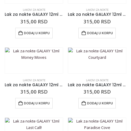
LAKOVI ZA NOKTE
LAKOVI ZA NOKTE
Lak za nokte GALAXY 12ml Surprise!
Lak za nokte GALAXY 12ml Huntress
315,00
RSD
315,00
RSD
DODAJ U KORPU
DODAJ U KORPU
LAKOVI ZA NOKTE
LAKOVI ZA NOKTE
Lak za nokte GALAXY 12ml Money Moves
Lak za nokte GALAXY 12ml Courtyard
315,00
RSD
315,00
RSD
DODAJ U KORPU
DODAJ U KORPU