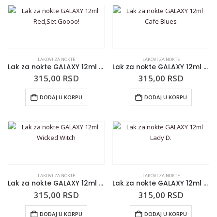
LAKOVI ZA NOKTE
LAKOVI ZA NOKTE
Lak za nokte GALAXY 12ml Red,Set.Goooo!
Lak za nokte GALAXY 12ml Cafe Blues
315,00
RSD
315,00
RSD
DODAJ U KORPU
DODAJ U KORPU
LAKOVI ZA NOKTE
LAKOVI ZA NOKTE
Lak za nokte GALAXY 12ml Wicked Witch
Lak za nokte GALAXY 12ml Lady D.
315,00
RSD
315,00
RSD
DODAJ U KORPU
DODAJ U KORPU