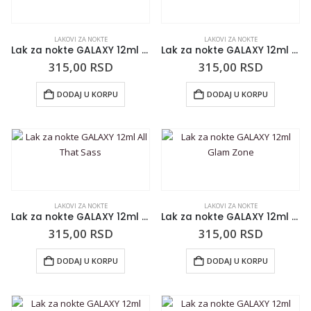
LAKOVI ZA NOKTE
LAKOVI ZA NOKTE
Lak za nokte GALAXY 12ml Runner Up
Lak za nokte GALAXY 12ml OCD
315,00
RSD
315,00
RSD
DODAJ U KORPU
DODAJ U KORPU
LAKOVI ZA NOKTE
LAKOVI ZA NOKTE
Lak za nokte GALAXY 12ml All That Sass
Lak za nokte GALAXY 12ml Glam Zone
315,00
RSD
315,00
RSD
DODAJ U KORPU
DODAJ U KORPU