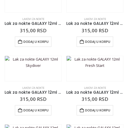
LAKOVI ZA NOKTE
LAKOVI ZA NOKTE
Lak za nokte GALAXY 12ml Last Call!
Lak za nokte GALAXY 12ml Paradise Cove
315,00
RSD
315,00
RSD
DODAJ U KORPU
DODAJ U KORPU
LAKOVI ZA NOKTE
LAKOVI ZA NOKTE
Lak za nokte GALAXY 12ml Skydiver
Lak za nokte GALAXY 12ml Fresh Start
315,00
RSD
315,00
RSD
DODAJ U KORPU
DODAJ U KORPU