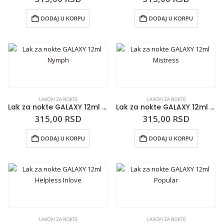
DODAJ U KORPU
DODAJ U KORPU
LAKOVI ZA NOKTE
LAKOVI ZA NOKTE
Lak za nokte GALAXY 12ml Nymph
Lak za nokte GALAXY 12ml Mistress
315,00
RSD
315,00
RSD
DODAJ U KORPU
DODAJ U KORPU
LAKOVI ZA NOKTE
LAKOVI ZA NOKTE