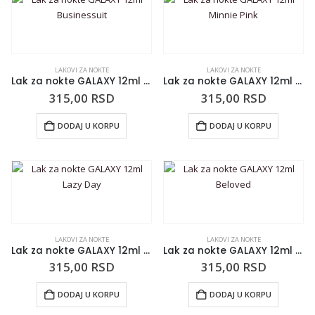
LAKOVI ZA NOKTE
LAKOVI ZA NOKTE
Lak za nokte GALAXY 12ml Businessuit
Lak za nokte GALAXY 12ml Minnie Pink
315,00
RSD
315,00
RSD
DODAJ U KORPU
DODAJ U KORPU
LAKOVI ZA NOKTE
LAKOVI ZA NOKTE
Lak za nokte GALAXY 12ml Lazy Day
Lak za nokte GALAXY 12ml Beloved
315,00
RSD
315,00
RSD
DODAJ U KORPU
DODAJ U KORPU