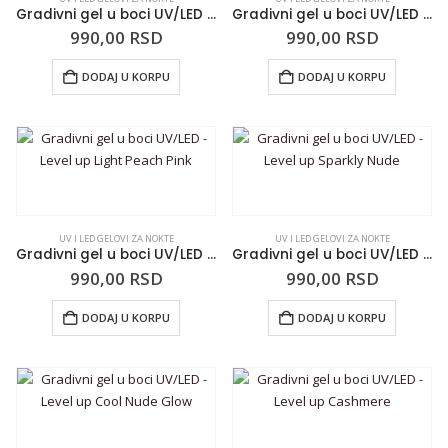
Gradivni gel u boci UV/LED – Level up Ivory
Gradivni gel u boci UV/LED – Level up Pearly Sparkle
990,00
RSD
990,00
RSD
DODAJ U KORPU
DODAJ U KORPU
UV I LED GELOVI ZA NOKTE
UV I LED GELOVI ZA NOKTE
Gradivni gel u boci UV/LED – Level up Light Peach Pink
Gradivni gel u boci UV/LED – Level up Sparkly Nude
990,00
RSD
990,00
RSD
DODAJ U KORPU
DODAJ U KORPU