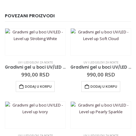
POVEZANI PROIZVODI
UV I LED GELOVI ZA NOKTE
UV I LED GELOVI ZA NOKTE
Gradivni gel u boci UV/LED – Level up Strobing White
Gradivni gel u boci UV/LED – Level up Soft Cloud
990,00
RSD
990,00
RSD
DODAJ U KORPU
DODAJ U KORPU
UV I LED GELOVI ZA NOKTE
UV I LED GELOVI ZA NOKTE