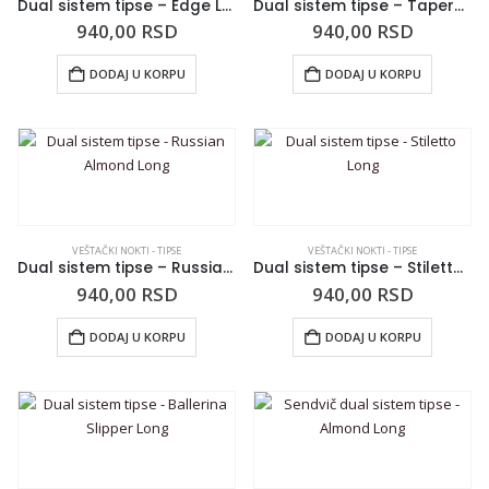
Dual sistem tipse – Edge Long
Dual sistem tipse – Tapered Square Long
940,00
RSD
940,00
RSD
DODAJ U KORPU
DODAJ U KORPU
VEŠTAČKI NOKTI - TIPSE
VEŠTAČKI NOKTI - TIPSE
Dual sistem tipse – Russian Almond Long
Dual sistem tipse – Stiletto Long
940,00
RSD
940,00
RSD
DODAJ U KORPU
DODAJ U KORPU