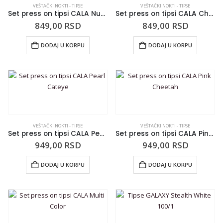
VEŠTAČKI NOKTI - TIPSE
VEŠTAČKI NOKTI - TIPSE
Set press on tipsi CALA Nude
Set press on tipsi CALA Cheetah
849,00
RSD
849,00
RSD
DODAJ U KORPU
DODAJ U KORPU
VEŠTAČKI NOKTI - TIPSE
VEŠTAČKI NOKTI - TIPSE
Set press on tipsi CALA Pearl Cateye
Set press on tipsi CALA Pink Cheetah
949,00
RSD
949,00
RSD
DODAJ U KORPU
DODAJ U KORPU