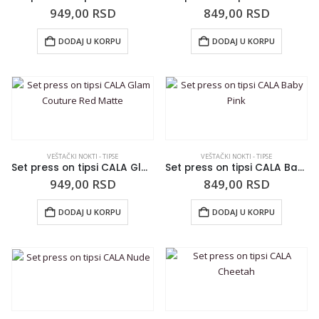
949,00
RSD
849,00
RSD
DODAJ U KORPU
DODAJ U KORPU
VEŠTAČKI NOKTI - TIPSE
VEŠTAČKI NOKTI - TIPSE
Set press on tipsi CALA Glam Couture Red Matte
Set press on tipsi CALA Baby Pink
949,00
RSD
849,00
RSD
DODAJ U KORPU
DODAJ U KORPU