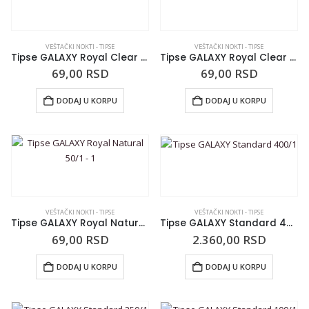
VEŠTAČKI NOKTI - TIPSE
VEŠTAČKI NOKTI - TIPSE
Tipse GALAXY Royal Clear 50/1 – 2
Tipse GALAXY Royal Clear 50/1 – 1
69,00
RSD
69,00
RSD
DODAJ U KORPU
DODAJ U KORPU
VEŠTAČKI NOKTI - TIPSE
VEŠTAČKI NOKTI - TIPSE
Tipse GALAXY Royal Natural 50/1 – 1
Tipse GALAXY Standard 400/1
69,00
RSD
2.360,00
RSD
DODAJ U KORPU
DODAJ U KORPU