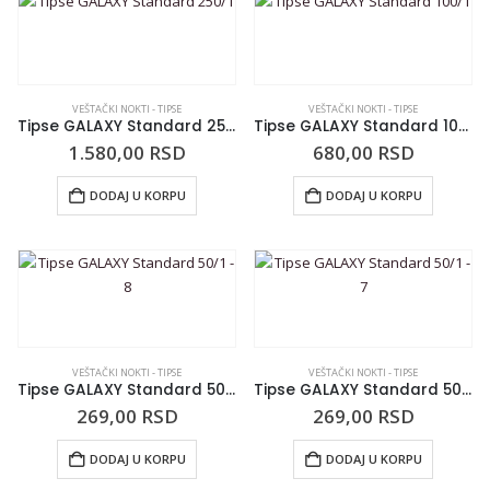
VEŠTAČKI NOKTI - TIPSE
VEŠTAČKI NOKTI - TIPSE
Tipse GALAXY Standard 250/1
Tipse GALAXY Standard 100/1
1.580,00
RSD
680,00
RSD
DODAJ U KORPU
DODAJ U KORPU
VEŠTAČKI NOKTI - TIPSE
VEŠTAČKI NOKTI - TIPSE
Tipse GALAXY Standard 50/1 – 8
Tipse GALAXY Standard 50/1 – 7
269,00
RSD
269,00
RSD
DODAJ U KORPU
DODAJ U KORPU