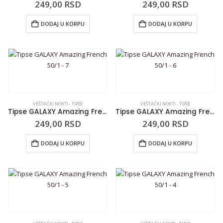
249,00
RSD
249,00
RSD
DODAJ U KORPU
DODAJ U KORPU
VEŠTAČKI NOKTI - TIPSE
VEŠTAČKI NOKTI - TIPSE
Tipse GALAXY Amazing French 50/1 – 7
Tipse GALAXY Amazing French 50/1 – 6
249,00
RSD
249,00
RSD
DODAJ U KORPU
DODAJ U KORPU