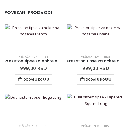
POVEZANI PROIZVODI
VEŠTAČKI NOKTI - TIPSE
VEŠTAČKI NOKTI - TIPSE
Press-on tipse za nokte na nogama French
Press-on tipse za nokte na nogama Crvene
999,00
RSD
999,00
RSD
DODAJ U KORPU
DODAJ U KORPU
VEŠTAČKI NOKTI - TIPSE
VEŠTAČKI NOKTI - TIPSE