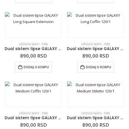
VEŠTAČKI NOKTI - TIPSE
VEŠTAČKI NOKTI - TIPSE
Dual sistem tipse GALAXY Long Square Extension
Dual sistem tipse GALAXY Long Coffin 120/1
890,00
RSD
890,00
RSD
DODAJ U KORPU
DODAJ U KORPU
VEŠTAČKI NOKTI - TIPSE
VEŠTAČKI NOKTI - TIPSE
Dual sistem tipse GALAXY Medium Coffin 120/1
Dual sistem tipse GALAXY Medium Stiletto 120/1
890,00
RSD
890,00
RSD