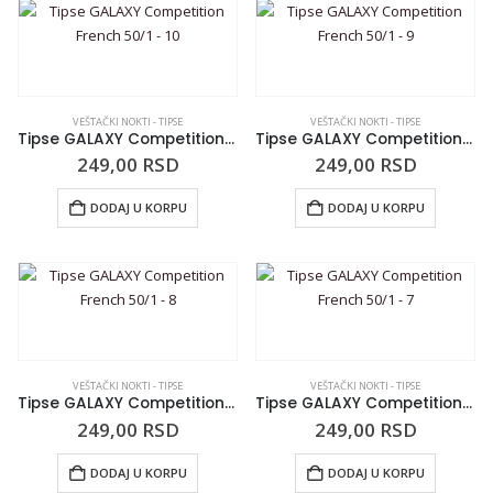
VEŠTAČKI NOKTI - TIPSE
VEŠTAČKI NOKTI - TIPSE
Tipse GALAXY Competition French 50/1 – 10
Tipse GALAXY Competition French 50/1 – 9
249,00
RSD
249,00
RSD
DODAJ U KORPU
DODAJ U KORPU
VEŠTAČKI NOKTI - TIPSE
VEŠTAČKI NOKTI - TIPSE
Tipse GALAXY Competition French 50/1 – 8
Tipse GALAXY Competition French 50/1 – 7
249,00
RSD
249,00
RSD
DODAJ U KORPU
DODAJ U KORPU