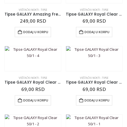
VEŠTAČKI NOKTI - TIPSE
VEŠTAČKI NOKTI - TIPSE
Tipse GALAXY Amazing French 50/1 – 1
Tipse GALAXY Royal Clear 50/1 – 9
249,00
RSD
69,00
RSD
DODAJ U KORPU
DODAJ U KORPU
VEŠTAČKI NOKTI - TIPSE
VEŠTAČKI NOKTI - TIPSE
Tipse GALAXY Royal Clear 50/1 – 4
Tipse GALAXY Royal Clear 50/1 – 3
69,00
RSD
69,00
RSD
DODAJ U KORPU
DODAJ U KORPU