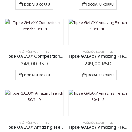
DODAJ U KORPU
DODAJ U KORPU
VEŠTAČKI NOKTI - TIPSE
VEŠTAČKI NOKTI - TIPSE
Tipse GALAXY Competition French 50/1 – 1
Tipse GALAXY Amazing French 50/1 – 10
249,00
RSD
249,00
RSD
DODAJ U KORPU
DODAJ U KORPU
VEŠTAČKI NOKTI - TIPSE
VEŠTAČKI NOKTI - TIPSE
Tipse GALAXY Amazing French 50/1 – 9
Tipse GALAXY Amazing French 50/1 – 8