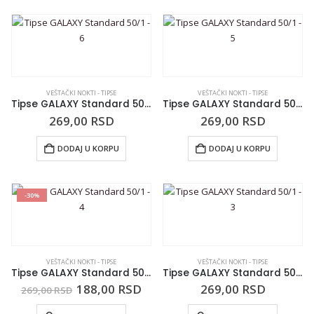
VEŠTAČKI NOKTI - TIPSE
VEŠTAČKI NOKTI - TIPSE
Tipse GALAXY Standard 50/1 – 6
Tipse GALAXY Standard 50/1 – 5
269,00
RSD
269,00
RSD
DODAJ U KORPU
DODAJ U KORPU
-30%
VEŠTAČKI NOKTI - TIPSE
VEŠTAČKI NOKTI - TIPSE
Tipse GALAXY Standard 50/1 – 4
Tipse GALAXY Standard 50/1 – 3
188,00
RSD
269,00
RSD
269,00
RSD