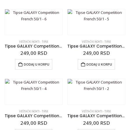
VEŠTAČKI NOKTI - TIPSE
VEŠTAČKI NOKTI - TIPSE
Tipse GALAXY Competition French 50/1 – 6
Tipse GALAXY Competition French 50/1 – 5
249,00
RSD
249,00
RSD
DODAJ U KORPU
DODAJ U KORPU
VEŠTAČKI NOKTI - TIPSE
VEŠTAČKI NOKTI - TIPSE
Tipse GALAXY Competition French 50/1 – 4
Tipse GALAXY Competition French 50/1 – 2
249,00
RSD
249,00
RSD