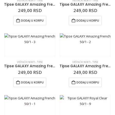
VEŠTAČKI NOKTI - TIPSE
VEŠTAČKI NOKTI - TIPSE
Tipse GALAXY Amazing French 50/1 – 5
Tipse GALAXY Amazing French 50/1 – 4
249,00
RSD
249,00
RSD
DODAJ U KORPU
DODAJ U KORPU
VEŠTAČKI NOKTI - TIPSE
VEŠTAČKI NOKTI - TIPSE
Tipse GALAXY Amazing French 50/1 – 3
Tipse GALAXY Amazing French 50/1 – 2
249,00
RSD
249,00
RSD
DODAJ U KORPU
DODAJ U KORPU