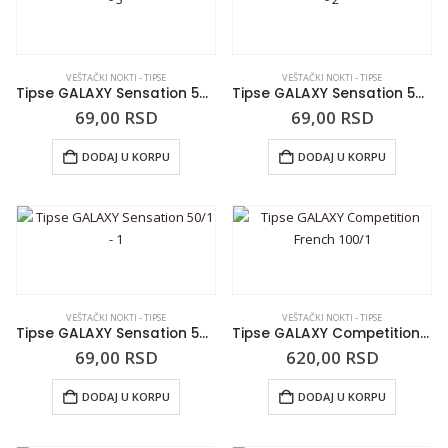
VEŠTAČKI NOKTI - TIPSE
VEŠTAČKI NOKTI - TIPSE
Tipse GALAXY Sensation 50/1 – 3
Tipse GALAXY Sensation 50/1 – 2
69,00
RSD
69,00
RSD
DODAJ U KORPU
DODAJ U KORPU
VEŠTAČKI NOKTI - TIPSE
VEŠTAČKI NOKTI - TIPSE
Tipse GALAXY Sensation 50/1 – 1
Tipse GALAXY Competition French 100/1
69,00
RSD
620,00
RSD
DODAJ U KORPU
DODAJ U KORPU