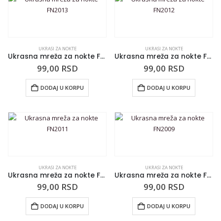
UKRASI ZA NOKTE
UKRASI ZA NOKTE
Ukrasna mreža za nokte FN2013
Ukrasna mreža za nokte FN2012
99,00
RSD
99,00
RSD
DODAJ U KORPU
DODAJ U KORPU
UKRASI ZA NOKTE
UKRASI ZA NOKTE
Ukrasna mreža za nokte FN2011
Ukrasna mreža za nokte FN2009
99,00
RSD
99,00
RSD
DODAJ U KORPU
DODAJ U KORPU