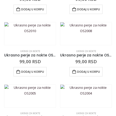
DODAJ U KORPU
DODAJ U KORPU
UKRASI ZA NOKTE
UKRASI ZA NOKTE
Ukrasno perje za nokte OS2010
Ukrasno perje za nokte OS2008
99,00
RSD
99,00
RSD
DODAJ U KORPU
DODAJ U KORPU
UKRASI ZA NOKTE
UKRASI ZA NOKTE