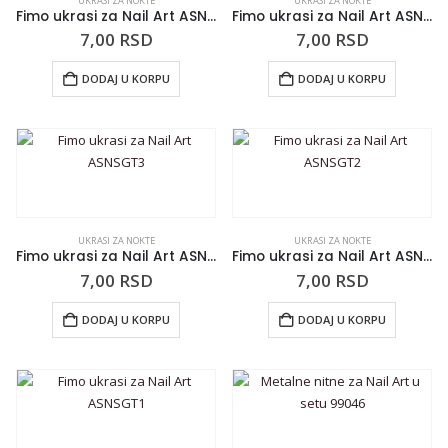
UKRASI ZA NOKTE
UKRASI ZA NOKTE
Fimo ukrasi za Nail Art ASNSGT7
Fimo ukrasi za Nail Art ASNSGT6
7,00
RSD
7,00
RSD
DODAJ U KORPU
DODAJ U KORPU
UKRASI ZA NOKTE
UKRASI ZA NOKTE
Fimo ukrasi za Nail Art ASNSGT3
Fimo ukrasi za Nail Art ASNSGT2
7,00
RSD
7,00
RSD
DODAJ U KORPU
DODAJ U KORPU