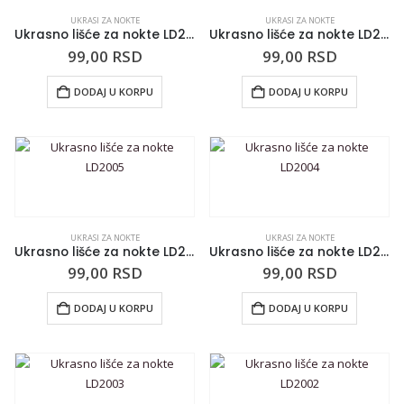
UKRASI ZA NOKTE
UKRASI ZA NOKTE
Ukrasno lišće za nokte LD2009
Ukrasno lišće za nokte LD2008
99,00
RSD
99,00
RSD
DODAJ U KORPU
DODAJ U KORPU
UKRASI ZA NOKTE
UKRASI ZA NOKTE
Ukrasno lišće za nokte LD2005
Ukrasno lišće za nokte LD2004
99,00
RSD
99,00
RSD
DODAJ U KORPU
DODAJ U KORPU