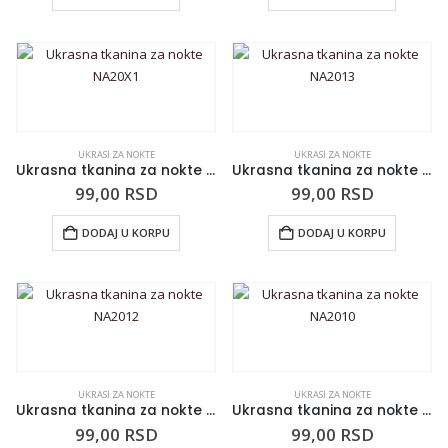
UKRASI ZA NOKTE
UKRASI ZA NOKTE
Ukrasna tkanina za nokte NA20X1
Ukrasna tkanina za nokte NA2013
99,00
RSD
99,00
RSD
DODAJ U KORPU
DODAJ U KORPU
UKRASI ZA NOKTE
UKRASI ZA NOKTE
Ukrasna tkanina za nokte NA2012
Ukrasna tkanina za nokte NA2010
99,00
RSD
99,00
RSD