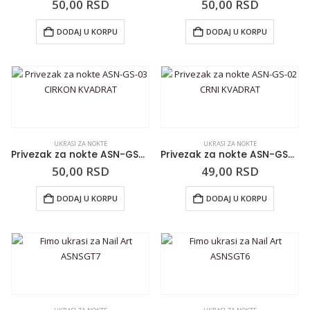
50,00
RSD
50,00
RSD
DODAJ U KORPU
DODAJ U KORPU
UKRASI ZA NOKTE
UKRASI ZA NOKTE
Privezak za nokte ASN-GS-03 CIRKON KVADRAT
Privezak za nokte ASN-GS-02 CRNI KVADRAT
50,00
RSD
49,00
RSD
DODAJ U KORPU
DODAJ U KORPU