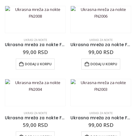
UKRASI ZA NOKTE
UKRASI ZA NOKTE
Ukrasna mreža za nokte FN2008
Ukrasna mreža za nokte FN2006
99,00
RSD
99,00
RSD
DODAJ U KORPU
DODAJ U KORPU
UKRASI ZA NOKTE
UKRASI ZA NOKTE
Ukrasna mreža za nokte FN2004
Ukrasna mreža za nokte FN2003
59,00
RSD
99,00
RSD