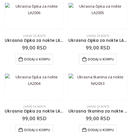
UKRASI ZA NOKTE
UKRASI ZA NOKTE
Ukrasna čipka za nokte LA2006
Ukrasna čipka za nokte LA2005
99,00
RSD
99,00
RSD
DODAJ U KORPU
DODAJ U KORPU
UKRASI ZA NOKTE
UKRASI ZA NOKTE
Ukrasna čipka za nokte LA2004
Ukrasna tkanina za nokte NA20X3
99,00
RSD
99,00
RSD
DODAJ U KORPU
DODAJ U KORPU