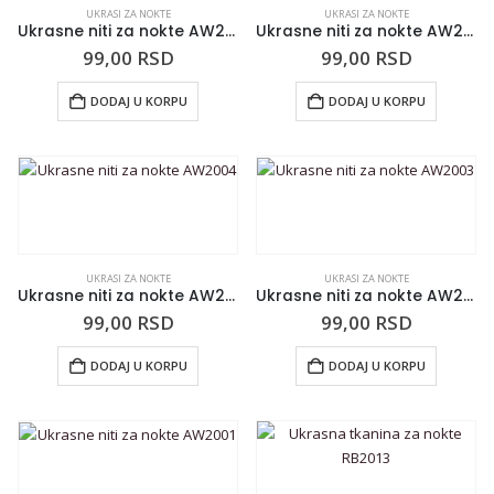
UKRASI ZA NOKTE
UKRASI ZA NOKTE
Ukrasne niti za nokte AW2007
Ukrasne niti za nokte AW2005
99,00
RSD
99,00
RSD
DODAJ U KORPU
DODAJ U KORPU
UKRASI ZA NOKTE
UKRASI ZA NOKTE
Ukrasne niti za nokte AW2004
Ukrasne niti za nokte AW2003
99,00
RSD
99,00
RSD
DODAJ U KORPU
DODAJ U KORPU