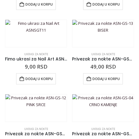
DODAJ U KORPU
DODAJ U KORPU
UKRASI ZA NOKTE
UKRASI ZA NOKTE
Fimo ukrasi za Nail Art ASNSGT11
Privezak za nokte ASN-GS-13 BISER
9,00
RSD
49,00
RSD
DODAJ U KORPU
DODAJ U KORPU
UKRASI ZA NOKTE
UKRASI ZA NOKTE
Privezak za nokte ASN-GS-12 PINK SRCE
Privezak za nokte ASN-GS-04 CRNO KAMENJE