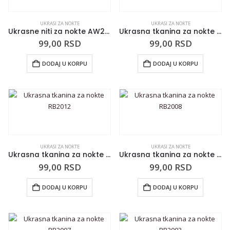
UKRASI ZA NOKTE
UKRASI ZA NOKTE
Ukrasne niti za nokte AW2001
Ukrasna tkanina za nokte RB2013
99,00
RSD
99,00
RSD
DODAJ U KORPU
DODAJ U KORPU
UKRASI ZA NOKTE
UKRASI ZA NOKTE
Ukrasna tkanina za nokte RB2012
Ukrasna tkanina za nokte RB2008
99,00
RSD
99,00
RSD
DODAJ U KORPU
DODAJ U KORPU