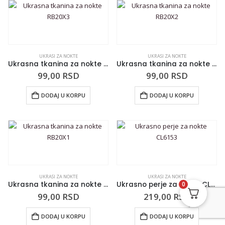
UKRASI ZA NOKTE
UKRASI ZA NOKTE
Ukrasna tkanina za nokte RB20X3
Ukrasna tkanina za nokte RB20X2
99,00
RSD
99,00
RSD
DODAJ U KORPU
DODAJ U KORPU
UKRASI ZA NOKTE
UKRASI ZA NOKTE
Ukrasna tkanina za nokte RB20X1
Ukrasno perje za nokte CL6153
0
99,00
RSD
219,00
RSD
DODAJ U KORPU
DODAJ U KORPU