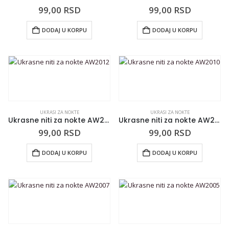
99,00
RSD
99,00
RSD
DODAJ U KORPU
DODAJ U KORPU
UKRASI ZA NOKTE
UKRASI ZA NOKTE
Ukrasne niti za nokte AW2012
Ukrasne niti za nokte AW2010
99,00
RSD
99,00
RSD
DODAJ U KORPU
DODAJ U KORPU