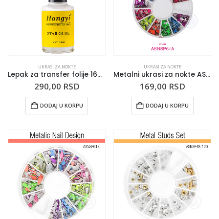
UKRASI ZA NOKTE
UKRASI ZA NOKTE
Lepak za transfer folije 16ml
Metalni ukrasi za nokte ASNSP61A
290,00
RSD
169,00
RSD
DODAJ U KORPU
DODAJ U KORPU