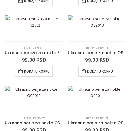
DODAJ U KORPU
DODAJ U KORPU
UKRASI ZA NOKTE
UKRASI ZA NOKTE
Ukrasna mreža za nokte FN2002
Ukrasno perje za nokte OS2013
99,00
RSD
99,00
RSD
DODAJ U KORPU
DODAJ U KORPU
UKRASI ZA NOKTE
UKRASI ZA NOKTE
Ukrasno perje za nokte OS2012
Ukrasno perje za nokte OS2011
99,00
RSD
99,00
RSD