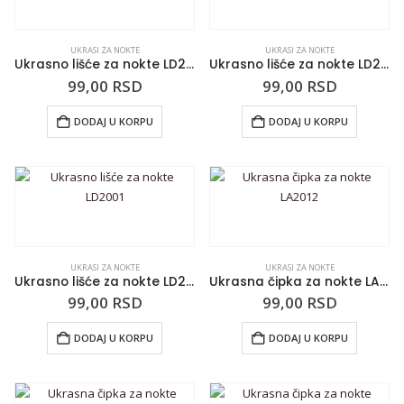
UKRASI ZA NOKTE
UKRASI ZA NOKTE
Ukrasno lišće za nokte LD2003
Ukrasno lišće za nokte LD2002
99,00
RSD
99,00
RSD
DODAJ U KORPU
DODAJ U KORPU
UKRASI ZA NOKTE
UKRASI ZA NOKTE
Ukrasno lišće za nokte LD2001
Ukrasna čipka za nokte LA2012
99,00
RSD
99,00
RSD
DODAJ U KORPU
DODAJ U KORPU