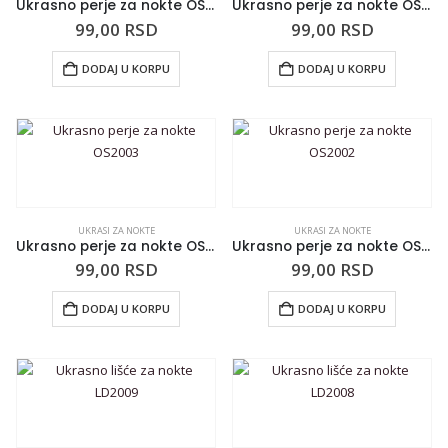
Ukrasno perje za nokte OS2005
Ukrasno perje za nokte OS2004
99,00
RSD
99,00
RSD
DODAJ U KORPU
DODAJ U KORPU
UKRASI ZA NOKTE
UKRASI ZA NOKTE
Ukrasno perje za nokte OS2003
Ukrasno perje za nokte OS2002
99,00
RSD
99,00
RSD
DODAJ U KORPU
DODAJ U KORPU