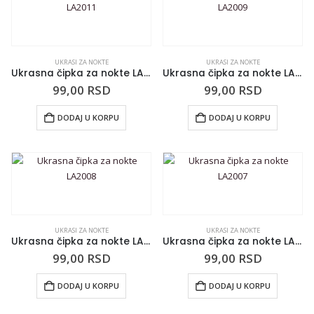
UKRASI ZA NOKTE
UKRASI ZA NOKTE
Ukrasna čipka za nokte LA2011
Ukrasna čipka za nokte LA2009
99,00
RSD
99,00
RSD
DODAJ U KORPU
DODAJ U KORPU
UKRASI ZA NOKTE
UKRASI ZA NOKTE
Ukrasna čipka za nokte LA2008
Ukrasna čipka za nokte LA2007
99,00
RSD
99,00
RSD
DODAJ U KORPU
DODAJ U KORPU