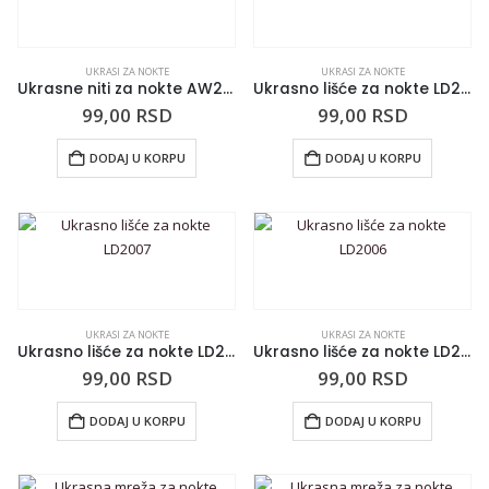
UKRASI ZA NOKTE
UKRASI ZA NOKTE
Ukrasne niti za nokte AW2006
Ukrasno lišće za nokte LD2010
99,00
RSD
99,00
RSD
DODAJ U KORPU
DODAJ U KORPU
UKRASI ZA NOKTE
UKRASI ZA NOKTE
Ukrasno lišće za nokte LD2007
Ukrasno lišće za nokte LD2006
99,00
RSD
99,00
RSD
DODAJ U KORPU
DODAJ U KORPU