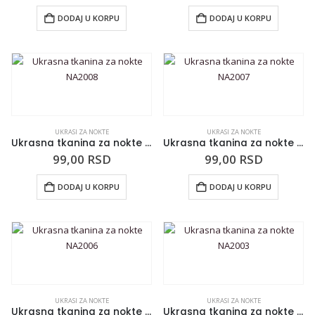
DODAJ U KORPU
DODAJ U KORPU
UKRASI ZA NOKTE
UKRASI ZA NOKTE
Ukrasna tkanina za nokte NA2008
Ukrasna tkanina za nokte NA2007
99,00
RSD
99,00
RSD
DODAJ U KORPU
DODAJ U KORPU
UKRASI ZA NOKTE
UKRASI ZA NOKTE
Ukrasna tkanina za nokte NA2006
Ukrasna tkanina za nokte NA2003