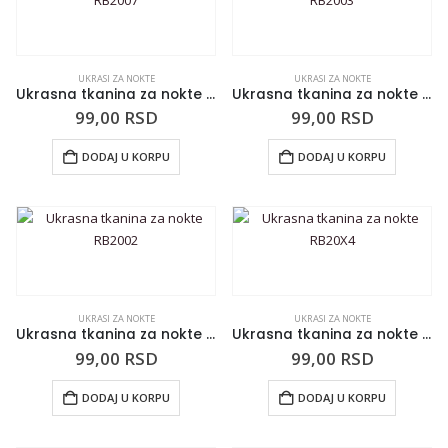
UKRASI ZA NOKTE
UKRASI ZA NOKTE
Ukrasna tkanina za nokte RB2007
Ukrasna tkanina za nokte RB2003
99,00
RSD
99,00
RSD
DODAJ U KORPU
DODAJ U KORPU
UKRASI ZA NOKTE
UKRASI ZA NOKTE
Ukrasna tkanina za nokte RB2002
Ukrasna tkanina za nokte RB20X4
99,00
RSD
99,00
RSD
DODAJ U KORPU
DODAJ U KORPU