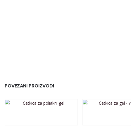
POVEZANI PROIZVODI