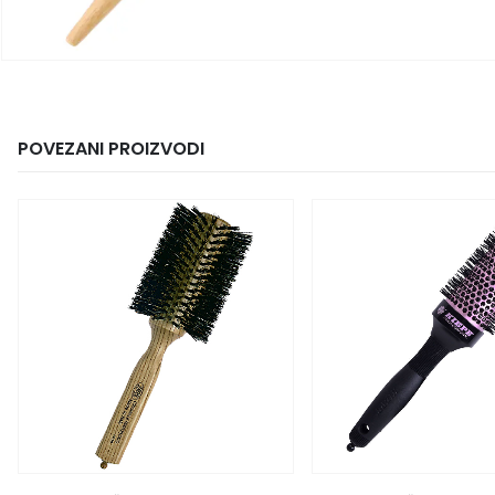
POVEZANI PROIZVODI