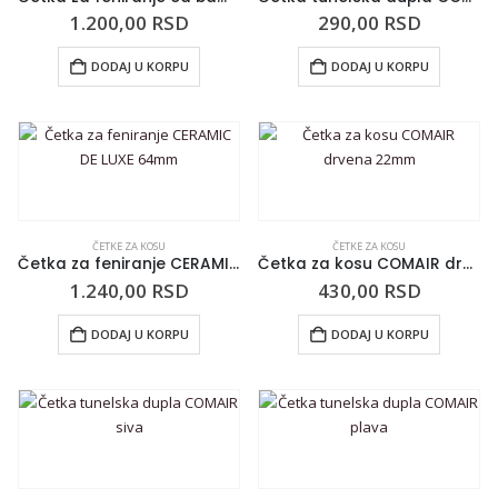
1.200,00
RSD
290,00
RSD
DODAJ U KORPU
DODAJ U KORPU
ČETKE ZA KOSU
ČETKE ZA KOSU
Četka za feniranje CERAMIC DE LUXE 64mm
Četka za kosu COMAIR drvena 22mm
1.240,00
RSD
430,00
RSD
DODAJ U KORPU
DODAJ U KORPU