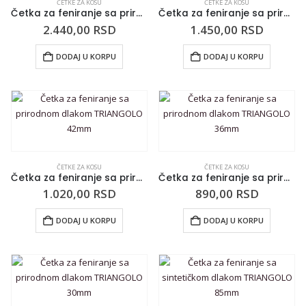
ČETKE ZA KOSU
ČETKE ZA KOSU
Četka za feniranje sa prirodnom dlakom TRIANGOLO 85mm
Četka za feniranje sa prirodnom dlakom TRIANGOLO 60mm
2.440,00
RSD
1.450,00
RSD
DODAJ U KORPU
DODAJ U KORPU
ČETKE ZA KOSU
ČETKE ZA KOSU
Četka za feniranje sa prirodnom dlakom TRIANGOLO 42mm
Četka za feniranje sa prirodnom dlakom TRIANGOLO 36mm
1.020,00
RSD
890,00
RSD
DODAJ U KORPU
DODAJ U KORPU