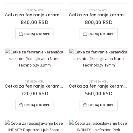
ČETKE ZA KOSU
ČETKE ZA KOSU
Četka za feniranje keramička sa sintetičkim iglicama Nano Technology 53mm
Četka za feniranje keramička sa sintetičkim iglicama Nano Technology 43mm
840,00
RSD
800,00
RSD
DODAJ U KORPU
DODAJ U KORPU
ČETKE ZA KOSU
ČETKE ZA KOSU
Četka za feniranje keramička sa sintetičkim iglicama Nano Technology 32mm
Četka za feniranje keramička sa sintetičkim iglicama Nano Technology 19mm
720,00
RSD
560,00
RSD
DODAJ U KORPU
DODAJ U KORPU