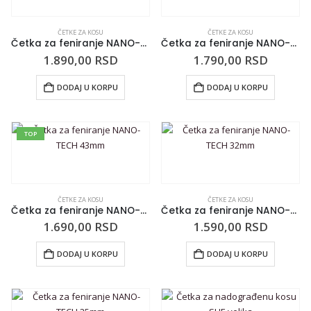
ČETKE ZA KOSU
ČETKE ZA KOSU
Četka za feniranje NANO-TECH 65mm
Četka za feniranje NANO-TECH 53mm
1.890,00
RSD
1.790,00
RSD
DODAJ U KORPU
DODAJ U KORPU
TOP
ČETKE ZA KOSU
ČETKE ZA KOSU
Četka za feniranje NANO-TECH 43mm
Četka za feniranje NANO-TECH 32mm
1.690,00
RSD
1.590,00
RSD
DODAJ U KORPU
DODAJ U KORPU