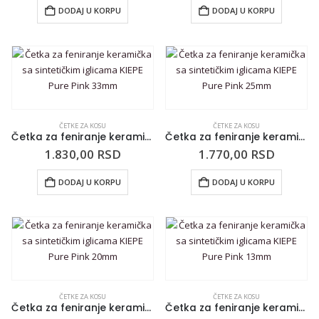
DODAJ U KORPU
DODAJ U KORPU
ČETKE ZA KOSU
ČETKE ZA KOSU
Četka za feniranje keramička sa sintetičkim iglicama KIEPE Pure Pink 33mm
Četka za feniranje keramička sa sintetičkim iglicama KIEPE Pure Pink 25mm
1.830,00
RSD
1.770,00
RSD
DODAJ U KORPU
DODAJ U KORPU
ČETKE ZA KOSU
ČETKE ZA KOSU
Četka za feniranje keramička sa sintetičkim iglicama KIEPE Pure Pink 20mm
Četka za feniranje keramička sa sintetičkim iglicama KIEPE Pure Pink 13mm