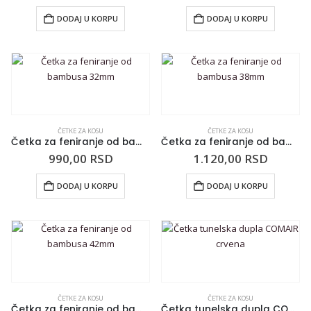
DODAJ U KORPU
DODAJ U KORPU
ČETKE ZA KOSU
ČETKE ZA KOSU
Četka za feniranje od bambusa 32mm
Četka za feniranje od bambusa 38mm
990,00
RSD
1.120,00
RSD
DODAJ U KORPU
DODAJ U KORPU
ČETKE ZA KOSU
ČETKE ZA KOSU
Četka za feniranje od bambusa 42mm
Četka tunelska dupla COMAIR crvena