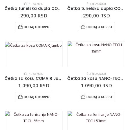
ČETKE ZA KOSU
ČETKE ZA KOSU
Četka tunelska dupla COMAIR siva
Četka tunelska dupla COMAIR plava
290,00
RSD
290,00
RSD
DODAJ U KORPU
DODAJ U KORPU
ČETKE ZA KOSU
ČETKE ZA KOSU
Četka za kosu COMAIR Jumbo
Četka za kosu NANO-TECH 19mm
1.090,00
RSD
1.090,00
RSD
DODAJ U KORPU
DODAJ U KORPU