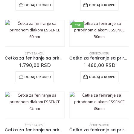
DODAJ U KORPU
DODAJ U KORPU
TOP
ČETKE ZA KOSU
ČETKE ZA KOSU
Četka za feniranje sa prirodnom dlakom ESSENCE 60mm
Četka za feniranje sa prirodnom dlakom ESSENCE 50mm
1.790,00
RSD
1.460,00
RSD
DODAJ U KORPU
DODAJ U KORPU
ČETKE ZA KOSU
ČETKE ZA KOSU
Četka za feniranje sa prirodnom dlakom ESSENCE 42mm
Četka za feniranje sa prirodnom dlakom ESSENCE 36mm