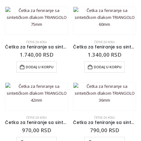
ČETKE ZA KOSU
ČETKE ZA KOSU
Četka za feniranje sa sintetičkom dlakom TRIANGOLO 75mm
Četka za feniranje sa sintetičkom dlakom TRIANGOLO 60mm
1.740,00
RSD
1.340,00
RSD
DODAJ U KORPU
DODAJ U KORPU
ČETKE ZA KOSU
ČETKE ZA KOSU
Četka za feniranje sa sintetičkom dlakom TRIANGOLO 42mm
Četka za feniranje sa sintetičkom dlakom TRIANGOLO 36mm
970,00
RSD
790,00
RSD