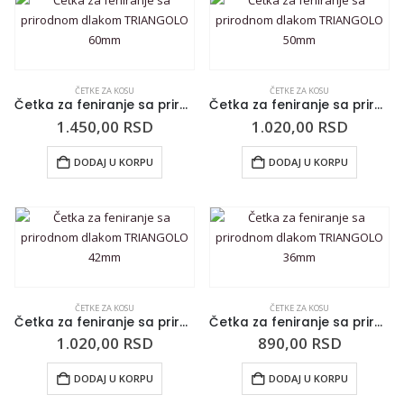
ČETKE ZA KOSU
ČETKE ZA KOSU
Četka za feniranje sa prirodnom dlakom TRIANGOLO 60mm
Četka za feniranje sa prirodnom dlakom TRIANGOLO 50mm
1.450,00
RSD
1.020,00
RSD
DODAJ U KORPU
DODAJ U KORPU
ČETKE ZA KOSU
ČETKE ZA KOSU
Četka za feniranje sa prirodnom dlakom TRIANGOLO 42mm
Četka za feniranje sa prirodnom dlakom TRIANGOLO 36mm
1.020,00
RSD
890,00
RSD
DODAJ U KORPU
DODAJ U KORPU