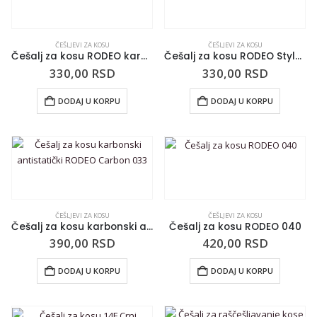
ČEŠLJEVI ZA KOSU
ČEŠLJEVI ZA KOSU
Češalj za kosu RODEO karbonski 011
Češalj za kosu RODEO Style 045
330,00
RSD
330,00
RSD
DODAJ U KORPU
DODAJ U KORPU
ČEŠLJEVI ZA KOSU
ČEŠLJEVI ZA KOSU
Češalj za kosu karbonski antistatički RODEO Carbon 033
Češalj za kosu RODEO 040
390,00
RSD
420,00
RSD
DODAJ U KORPU
DODAJ U KORPU