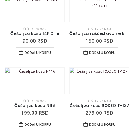
ČEŠLJEVI ZA KOSU
ČEŠLJEVI ZA KOSU
Češalj za kosu 14F Crni
Češalj za raščešljavanje kose 2115 crni
90,00
RSD
150,00
RSD
DODAJ U KORPU
DODAJ U KORPU
ČEŠLJEVI ZA KOSU
ČEŠLJEVI ZA KOSU
Češalj za kosu N116
Češalj za kosu RODEO T-127
199,00
RSD
279,00
RSD
DODAJ U KORPU
DODAJ U KORPU