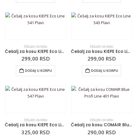
ČEŠLJEVI ZA KOSU
ČEŠLJEVI ZA KOSU
Češalj za kosu KIEPE Eco Line 541 Plavi
Češalj za kosu KIEPE Eco Line 543 Plavi
299,00
RSD
299,00
RSD
DODAJ U KORPU
DODAJ U KORPU
ČEŠLJEVI ZA KOSU
ČEŠLJEVI ZA KOSU
Češalj za kosu KIEPE Eco Line 547 Plavi
Češalj za kosu COMAIR Blue Profi Line 401 Plavi
325,00
RSD
290,00
RSD