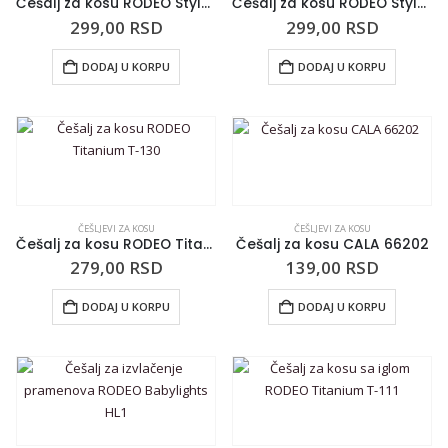
Češalj za kosu RODEO Style 049
Češalj za kosu RODEO Style 047
299,00
RSD
299,00
RSD
DODAJ U KORPU
DODAJ U KORPU
ČEŠLJEVI ZA KOSU
ČEŠLJEVI ZA KOSU
Češalj za kosu RODEO Titanium T-130
Češalj za kosu CALA 66202
279,00
RSD
139,00
RSD
DODAJ U KORPU
DODAJ U KORPU