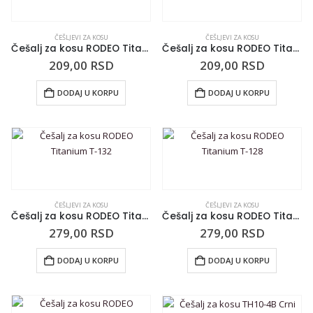
ČEŠLJEVI ZA KOSU
ČEŠLJEVI ZA KOSU
Češalj za kosu RODEO Titanium T-120
Češalj za kosu RODEO Titanium T-121
209,00
RSD
209,00
RSD
DODAJ U KORPU
DODAJ U KORPU
ČEŠLJEVI ZA KOSU
ČEŠLJEVI ZA KOSU
Češalj za kosu RODEO Titanium T-132
Češalj za kosu RODEO Titanium T-128
279,00
RSD
279,00
RSD
DODAJ U KORPU
DODAJ U KORPU