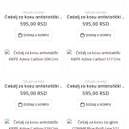
ČEŠLJEVI ZA KOSU
ČEŠLJEVI ZA KOSU
Češalj za kosu antistatički KIEPE Active Carbon 503 Crni
Češalj za kosu antistatički KIEPE Active Carbon 505 Crni
595,00
RSD
595,00
RSD
DODAJ U KORPU
DODAJ U KORPU
ČEŠLJEVI ZA KOSU
ČEŠLJEVI ZA KOSU
Češalj za kosu antistatički KIEPE Active Carbon 509 Crni
Češalj za kosu antistatički KIEPE Active Carbon 517 Crni
595,00
RSD
595,00
RSD
DODAJ U KORPU
DODAJ U KORPU