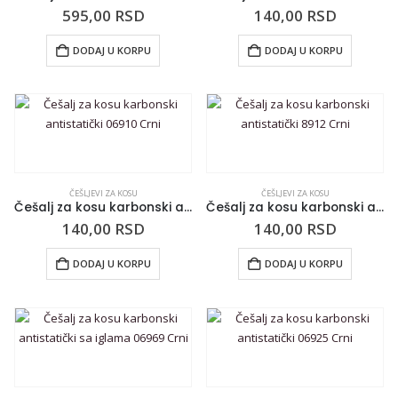
595,00
RSD
140,00
RSD
DODAJ U KORPU
DODAJ U KORPU
ČEŠLJEVI ZA KOSU
ČEŠLJEVI ZA KOSU
Češalj za kosu karbonski antistatički 06910 Crni
Češalj za kosu karbonski antistatički 8912 Crni
140,00
RSD
140,00
RSD
DODAJ U KORPU
DODAJ U KORPU