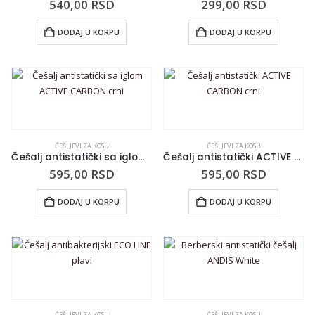
540,00
RSD
299,00
RSD
DODAJ U KORPU
DODAJ U KORPU
ČEŠLJEVI ZA KOSU
ČEŠLJEVI ZA KOSU
Češalj antistatički sa iglom ACTIVE CARBON crni
Češalj antistatički ACTIVE CARBON crni
595,00
RSD
595,00
RSD
DODAJ U KORPU
DODAJ U KORPU
ČEŠLJEVI ZA KOSU
ČEŠLJEVI ZA KOSU