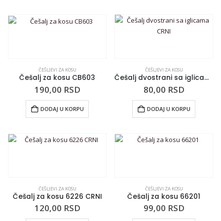
ČEŠLJEVI ZA KOSU
ČEŠLJEVI ZA KOSU
Češalj za kosu CB603
Češalj dvostrani sa iglicama CRNI
190,00
RSD
80,00
RSD
DODAJ U KORPU
DODAJ U KORPU
ČEŠLJEVI ZA KOSU
ČEŠLJEVI ZA KOSU
Češalj za kosu 6226 CRNI
Češalj za kosu 66201
120,00
RSD
99,00
RSD