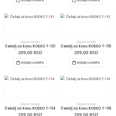
DODAJ U KORPU
DODAJ U KORPU
ČEŠLJEVI ZA KOSU
ČEŠLJEVI ZA KOSU
Češalj za kosu RODEO T-131
Češalj za kosu RODEO T-115
209,00
RSD
209,00
RSD
DODAJ U KORPU
DODAJ U KORPU
ČEŠLJEVI ZA KOSU
ČEŠLJEVI ZA KOSU
Češalj za kosu RODEO T-114
Češalj za kosu RODEO T-116
209,00
RSD
209,00
RSD