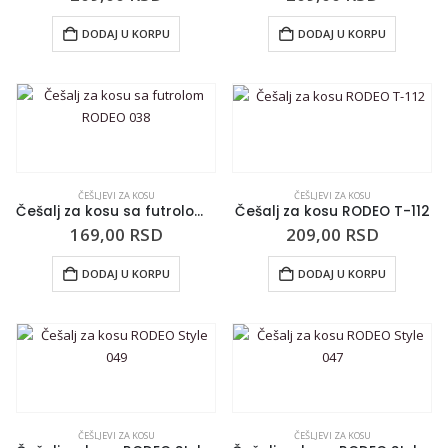
DODAJ U KORPU
DODAJ U KORPU
ČEŠLJEVI ZA KOSU
ČEŠLJEVI ZA KOSU
Češalj za kosu sa futrolom RODEO 038
Češalj za kosu RODEO T-112
169,00
RSD
209,00
RSD
DODAJ U KORPU
DODAJ U KORPU
ČEŠLJEVI ZA KOSU
ČEŠLJEVI ZA KOSU