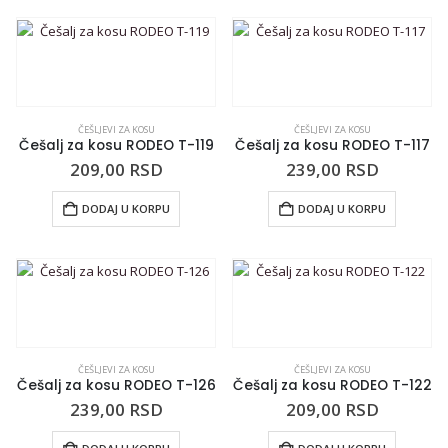
ČEŠLJEVI ZA KOSU
ČEŠLJEVI ZA KOSU
Češalj za kosu RODEO T-119
Češalj za kosu RODEO T-117
209,00
RSD
239,00
RSD
DODAJ U KORPU
DODAJ U KORPU
ČEŠLJEVI ZA KOSU
ČEŠLJEVI ZA KOSU
Češalj za kosu RODEO T-126
Češalj za kosu RODEO T-122
239,00
RSD
209,00
RSD