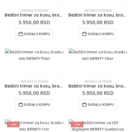
MAŠINICE ZA ŠIŠANJE
MAŠINICE ZA ŠIŠANJE
Bežični trimer za kosu, bradu i telo INFINITY Zeleni
Bežični trimer za kosu, bradu i telo INFINITY Sivi
5.950,00
RSD
5.950,00
RSD
DODAJ U KORPU
DODAJ U KORPU
MAŠINICE ZA ŠIŠANJE
MAŠINICE ZA ŠIŠANJE
Bežični trimer za kosu, bradu i telo INFINITY Plavi
Bežični trimer za kosu, bradu i telo INFINITY Oker
5.950,00
RSD
5.950,00
RSD
DODAJ U KORPU
DODAJ U KORPU
-35%
-35%