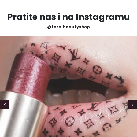
Pratite nas i na Instagramu
@tara.beautyshop