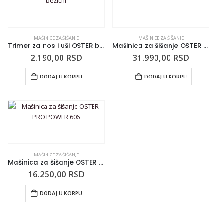
MAŠINICE ZA ŠIŠANJE
MAŠINICE ZA ŠIŠANJE
Trimer za nos i uši OSTER bežični
Mašinica za šišanje OSTER 97
2.190,00
RSD
31.990,00
RSD
DODAJ U KORPU
DODAJ U KORPU
MAŠINICE ZA ŠIŠANJE
Mašinica za šišanje OSTER PRO POWER 606
16.250,00
RSD
DODAJ U KORPU