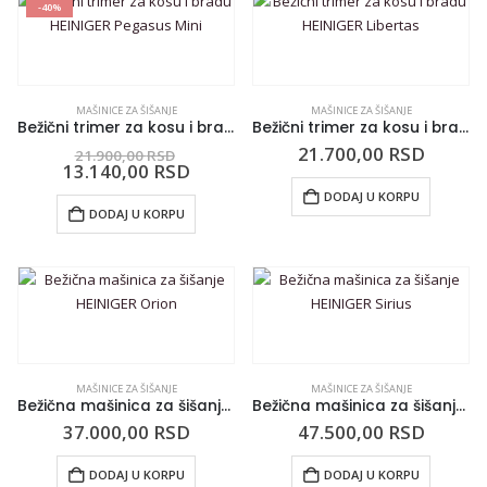
-40%
MAŠINICE ZA ŠIŠANJE
MAŠINICE ZA ŠIŠANJE
Bežični trimer za kosu i bradu HEINIGER Pegasus Mini
Bežični trimer za kosu i bradu HEINIGER Libertas
21.700,00
RSD
21.900,00
RSD
13.140,00
RSD
DODAJ U KORPU
DODAJ U KORPU
MAŠINICE ZA ŠIŠANJE
MAŠINICE ZA ŠIŠANJE
Bežična mašinica za šišanje HEINIGER Orion
Bežična mašinica za šišanje HEINIGER Sirius
37.000,00
RSD
47.500,00
RSD
DODAJ U KORPU
DODAJ U KORPU