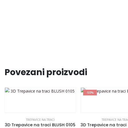
Povezani proizvodi
-50%
TREPAVICE NA TRACI
TREPAVICE NA TRA
3D Trepavice na traci BLUSH 0105
3D Trepavice na traci