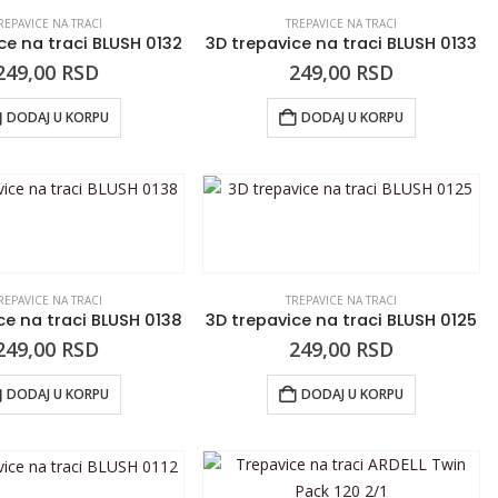
REPAVICE NA TRACI
TREPAVICE NA TRACI
ce na traci BLUSH 0132
3D trepavice na traci BLUSH 0133
249,00
RSD
249,00
RSD
DODAJ U KORPU
DODAJ U KORPU
REPAVICE NA TRACI
TREPAVICE NA TRACI
ce na traci BLUSH 0138
3D trepavice na traci BLUSH 0125
249,00
RSD
249,00
RSD
DODAJ U KORPU
DODAJ U KORPU