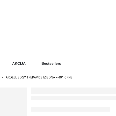
AKCIJA
Bestsellers
ARDELL EDGY TREPAVICE IZJEDNA – 401 CRNE