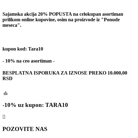
Sajamska akcija 20% POPUSTA na celokupan asortiman
prilikom online kupovine, osim na proizvode iz "Ponude
meseca".
kupon kod: Tara10
- 10% na ceo asortiman -
BESPLATNA ISPORUKA ZA IZNOSE PREKO 10.000,00
RSD
-10% uz kupon: TARA10
POZOVITE NAS