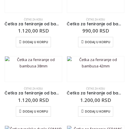
ČETKE ZA KOSU
ČETKE ZA KOSU
Četka za feniranje od bambusa 38mm
Četka za feniranje od bambusa 32mm
1.120,00
RSD
990,00
RSD
DODAJ U KORPU
DODAJ U KORPU
ČETKE ZA KOSU
ČETKE ZA KOSU
Četka za feniranje od bambusa 38mm
Četka za feniranje od bambusa 42mm
1.120,00
RSD
1.200,00
RSD
DODAJ U KORPU
DODAJ U KORPU